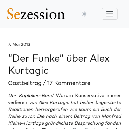
7. Mai 2013
“Der Funke” über Alex
Kurtagic
Gastbeitrag
/
17 Kommentare
Der Kaplaken-Band
Warum Konservative immer
verlieren
von Alex Kurtagic hat bisher begeisterte
Reaktionen hervorgerufen wie kaum ein Buch der
Reihe zuvor. Die nach einem Beitrag von Manfred
Kleine-Hartlage gründlichste Besprechung fanden