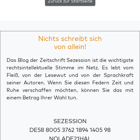
Zurück zur Startseite
Nichts schreibt sich
von allein!
Das Blog der Zeitschrift Sezession ist die wichtigste
rechtsintellektuelle Stimme im Netz. Es lebt vom
Fleiß, von der Lesewut und von der Sprachkraft
seiner Autoren. Wenn Sie diesen Federn Zeit und
Ruhe verschaffen möchten, können Sie das mit
einem Betrag Ihrer Wahl tun.
SEZESSION
DE58 8005 3762 1894 1405 98
NOLADE21HAL