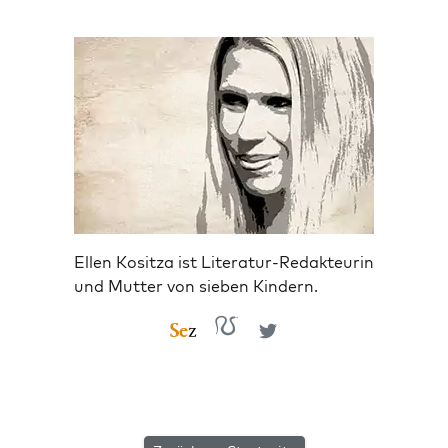
Ellen Kositza ist Literatur-Redakteurin
und Mutter von sieben Kindern.