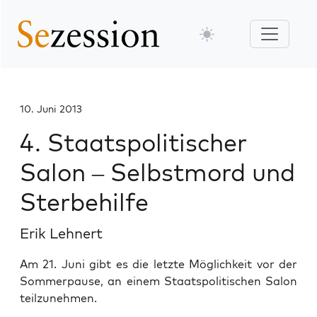
10. Juni 2013
4. Staatspolitischer
Salon – Selbstmord und
Sterbehilfe
Erik Lehnert
Am 21. Juni gibt es die letzte Möglichkeit vor der
Sommerpause, an einem Staatspolitischen Salon
teilzunehmen.