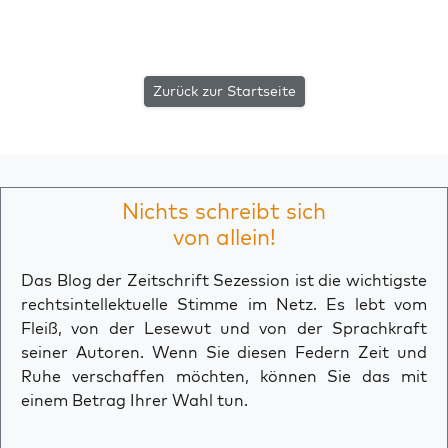
Zurück zur Startseite
Nichts schreibt sich
von allein!
Das Blog der Zeitschrift Sezession ist die wichtigste
rechtsintellektuelle Stimme im Netz. Es lebt vom
Fleiß, von der Lesewut und von der Sprachkraft
seiner Autoren. Wenn Sie diesen Federn Zeit und
Ruhe verschaffen möchten, können Sie das mit
einem Betrag Ihrer Wahl tun.