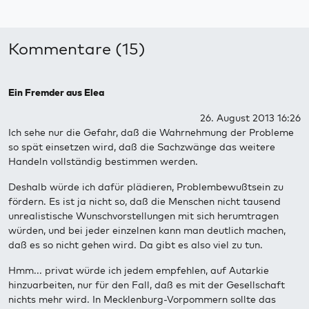
Kommentare (15)
Ein Fremder aus Elea
26. August 2013 16:26
Ich sehe nur die Gefahr, daß die Wahrnehmung der Probleme
so spät einsetzen wird, daß die Sachzwänge das weitere
Handeln vollständig bestimmen werden.
Deshalb würde ich dafür plädieren, Problembewußtsein zu
fördern. Es ist ja nicht so, daß die Menschen nicht tausend
unrealistische Wunschvorstellungen mit sich herumtragen
würden, und bei jeder einzelnen kann man deutlich machen,
daß es so nicht gehen wird. Da gibt es also viel zu tun.
Hmm... privat würde ich jedem empfehlen, auf Autarkie
hinzuarbeiten, nur für den Fall, daß es mit der Gesellschaft
nichts mehr wird. In Mecklenburg-Vorpommern sollte das