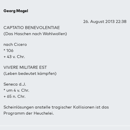
Georg Mogel
26. August 2013 22:38
CAPTATIO BENEVOLENTIAE
(Das Haschen nach Wohlwollen)
nach Cicero
* 106
+ 43 v. Chr.
VIVERE MILITARE EST
(Leben bedeutet kämpfen)
Seneca d.J.
* um 4 v. Chr.
+ 65 n. Chr.
Scheinlösungen anstelle tragischer Kollisionen ist das
Programm der Heuchelei.