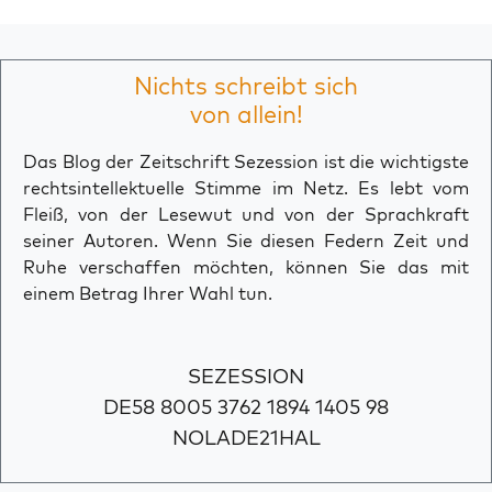
Nichts schreibt sich
von allein!
Das Blog der Zeitschrift Sezession ist die wichtigste
rechtsintellektuelle Stimme im Netz. Es lebt vom
Fleiß, von der Lesewut und von der Sprachkraft
seiner Autoren. Wenn Sie diesen Federn Zeit und
Ruhe verschaffen möchten, können Sie das mit
einem Betrag Ihrer Wahl tun.
SEZESSION
DE58 8005 3762 1894 1405 98
NOLADE21HAL