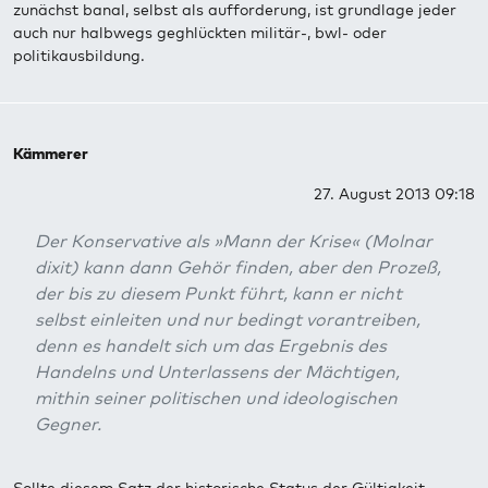
zunächst banal, selbst als aufforderung, ist grundlage jeder
auch nur halbwegs geghlückten militär-, bwl- oder
politikausbildung.
Kämmerer
27. August 2013 09:18
Der Konservative als »Mann der Krise« (Molnar
dixit) kann dann Gehör finden, aber den Prozeß,
der bis zu diesem Punkt führt, kann er nicht
selbst einleiten und nur bedingt vorantreiben,
denn es handelt sich um das Ergebnis des
Handelns und Unterlassens der Mächtigen,
mithin seiner politischen und ideologischen
Gegner.