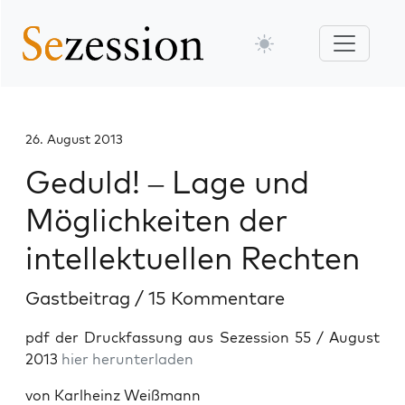
26. August 2013
Geduld! – Lage und
Möglichkeiten der
intellektuellen Rechten
Gastbeitrag
/
15 Kommentare
pdf der Druckfassung aus Sezession 55 / August
2013
hier herunterladen
von Karlheinz Weißmann