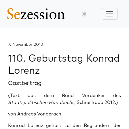
7. November 2013
110. Geburtstag Konrad
Lorenz
Gastbeitrag
(Text aus dem Band Vordenker des
Staatspolitischen Handbuchs
, Schnellroda 2012.)
von Andreas Vonderach
Konrad Lorenz gehört zu den Begründern der