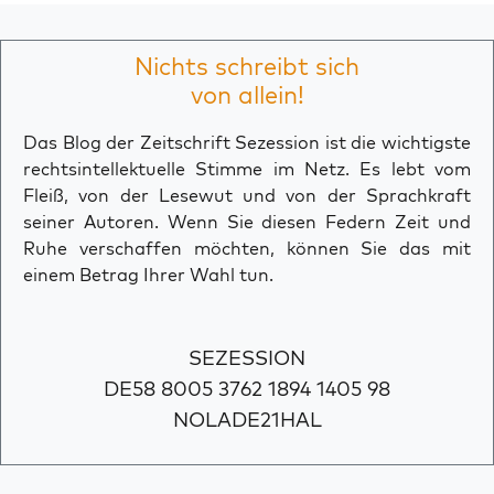
Nichts schreibt sich
von allein!
Das Blog der Zeitschrift Sezession ist die wichtigste
rechtsintellektuelle Stimme im Netz. Es lebt vom
Fleiß, von der Lesewut und von der Sprachkraft
seiner Autoren. Wenn Sie diesen Federn Zeit und
Ruhe verschaffen möchten, können Sie das mit
einem Betrag Ihrer Wahl tun.
SEZESSION
DE58 8005 3762 1894 1405 98
NOLADE21HAL