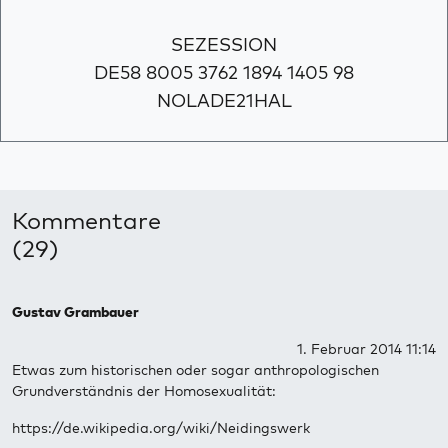
SEZESSION
DE58 8005 3762 1894 1405 98
NOLADE21HAL
Kommentare
(29)
Gustav Grambauer
1. Februar 2014 11:14
Etwas zum historischen oder sogar anthropologischen
Grundverständnis der Homosexualität:
https://de.wikipedia.org/wiki/Neidingswerk