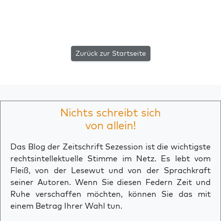
Zurück zur Startseite
Nichts schreibt sich
von allein!
Das Blog der Zeitschrift Sezession ist die wichtigste
rechtsintellektuelle Stimme im Netz. Es lebt vom
Fleiß, von der Lesewut und von der Sprachkraft
seiner Autoren. Wenn Sie diesen Federn Zeit und
Ruhe verschaffen möchten, können Sie das mit
einem Betrag Ihrer Wahl tun.