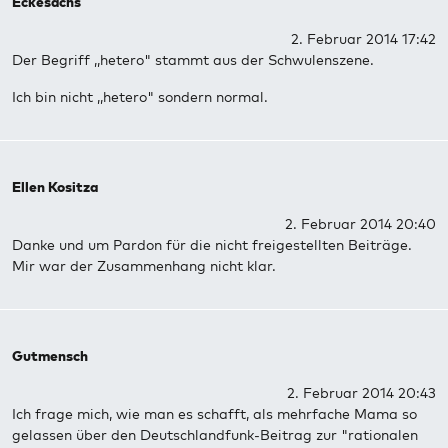
Eckesachs
2. Februar 2014 17:42
Der Begriff ,,hetero" stammt aus der Schwulenszene.
Ich bin nicht ,,hetero" sondern normal.
Ellen Kositza
2. Februar 2014 20:40
Danke und um Pardon für die nicht freigestellten Beiträge.
Mir war der Zusammenhang nicht klar.
Gutmensch
2. Februar 2014 20:43
Ich frage mich, wie man es schafft, als mehrfache Mama so
gelassen über den Deutschlandfunk-Beitrag zur "rationalen