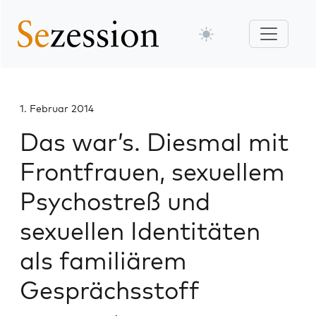
1. Februar 2014
Das war’s. Diesmal mit
Frontfrauen, sexuellem
Psychostreß und
sexuellen Identitäten
als familiärem
Gesprächsstoff