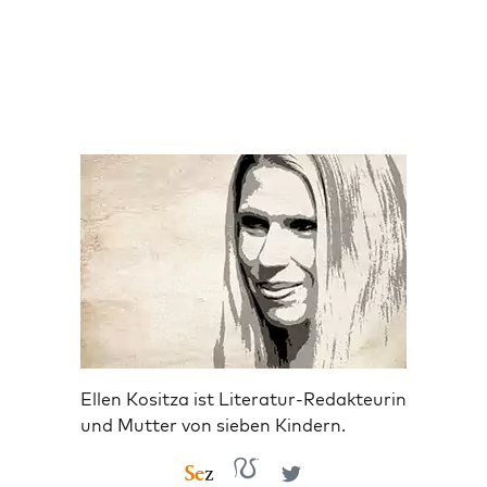
Ellen Kositza ist Literatur-Redakteurin
und Mutter von sieben Kindern.