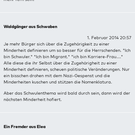
Waldgänger aus Schwaben
1. Februar 2014 20:57
Je mehr Bürger sich über die Zugehörigkeit zu einer
Minderheit definieren um so besser für die Herrschenden. "Ich
bin Schwuler." "Ich bin Migrant." "ich bin Karriere-Frau...."
Alle diese die ihr Selbst über die Zugehörigheit zu einer
Minderheit definieren, scheuen politische Veränderungen. Nur
ein bisschen drohen mit dem Nazi-Gespenst und die
Minderheiten kuschen und stützen die Nomenklatura.
Aber das Schwulenthema wird bald durch sein, dann wird der
nächsten Minderheit hofiert.
Ein Fremder aus Elea