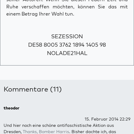
Ruhe verschaffen möchten, können Sie das mit
einem Betrag Ihrer Wahl tun.
SEZESSION
DE58 8005 3762 1894 1405 98
NOLADE21HAL
Kommentare (11)
theodor
15. Februar 2014 22:29
Und hier noch eine schöne antifaschistische Aktion aus
Dresden,
Thanks, Bomber Harris
. Bisher dachte ich, das