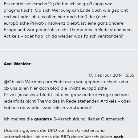
Erkenntnisse verschafft; da bin ich so großzügig wie
pragmatisch). Ob sich Werbung am Ende auch wie geplant
rechnet oder ob uns allen hier doch bloß die (nicht
europäische Privat-)insolvenz bleibt, ist eine ganz andere
Frage und war jedenfalls nicht Thema des in Rede stehenden
Artikels – oder hab ich da wieder was falsch verstanden?
Axel Wahlder
17. Februar 2014 15:55
@Ob sich Werbung am Ende auch wie geplant rechnet oder
ob uns allen hier doch bloß die (nicht europäische
Privat-)insolvenz bleibt, ist eine ganz andere Frage und war
jedenfalls nicht Thema des in Rede stehenden Artikels – oder
hab ich da wieder was falsch verstanden?:
Ich meinte die
gesamte
S-Verschuldung, lieber Gutmensch.
Das einzige, was die BRD von dem Griechenland
unterscheidet, ist, dass die BRD deren Verschuldung
noch