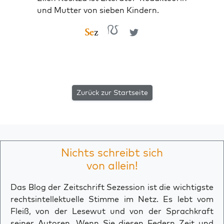
und Mutter von sieben Kindern.
Zurück zur Startseite
Nichts schreibt sich
von allein!
Das Blog der Zeitschrift Sezession ist die wichtigste
rechtsintellektuelle Stimme im Netz. Es lebt vom
Fleiß, von der Lesewut und von der Sprachkraft
seiner Autoren. Wenn Sie diesen Federn Zeit und