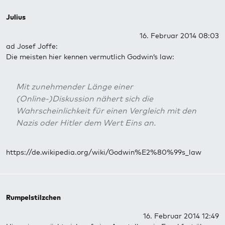
Julius
16. Februar 2014 08:03
ad Josef Joffe:
Die meisten hier kennen vermutlich Godwin’s law:
Mit zunehmender Länge einer
(Online-)Diskussion nähert sich die
Wahrscheinlichkeit für einen Vergleich mit den
Nazis oder Hitler dem Wert Eins an.
https://de.wikipedia.org/wiki/Godwin%E2%80%99s_law
Rumpelstilzchen
16. Februar 2014 12:49