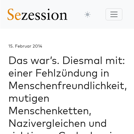
15. Februar 2014
Das war’s. Diesmal mit:
einer Fehlzündung in
Menschenfreundlichkeit,
mutigen
Menschenketten,
Nazivergleichen und