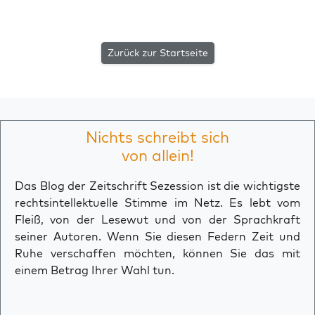
Zurück zur Startseite
Nichts schreibt sich
von allein!
Das Blog der Zeitschrift Sezession ist die wichtigste
rechtsintellektuelle Stimme im Netz. Es lebt vom
Fleiß, von der Lesewut und von der Sprachkraft
seiner Autoren. Wenn Sie diesen Federn Zeit und
Ruhe verschaffen möchten, können Sie das mit
einem Betrag Ihrer Wahl tun.