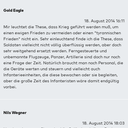
Gold Eagle
18. August 2014 16:11
Mir leuchtet die These, dass Krieg geführt werden muß, um
einen ewigen Frieden zu vermeiden oder einen "tyrannischen
Frieden" nicht ein. Sehr einleuchtend finde ich die These, dass
Soldaten vielleicht nicht völlig überflüssig werden, aber doch
sehr weitgehend ersetzt werden. Ferngesteuerte und
unbemannte Flugzeuge, Panzer, Artillerie sind doch nur noch
eine Frage der Zeit. Natürlich braucht man noch Personal, die
die Geräte werten und steuern und vielleicht auch
Infanterieeinheiten, die diese bewachen oder sie begleiten,
aber die große Zeit des Infanteristen wäre damit endgültig
vorbei.
Nils Wegner
18. August 2014 18:03