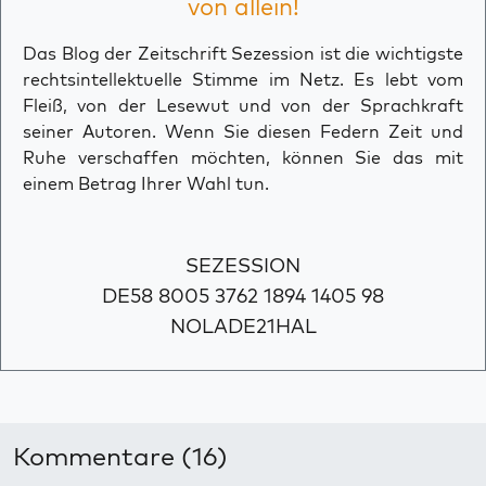
von allein!
Das Blog der Zeitschrift Sezession ist die wichtigste
rechtsintellektuelle Stimme im Netz. Es lebt vom
Fleiß, von der Lesewut und von der Sprachkraft
seiner Autoren. Wenn Sie diesen Federn Zeit und
Ruhe verschaffen möchten, können Sie das mit
einem Betrag Ihrer Wahl tun.
SEZESSION
DE58 8005 3762 1894 1405 98
NOLADE21HAL
Kommentare (16)