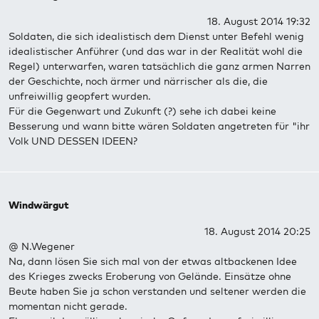
18. August 2014 19:32
Soldaten, die sich idealistisch dem Dienst unter Befehl wenig
idealistischer Anführer (und das war in der Realität wohl die
Regel) unterwarfen, waren tatsächlich die ganz armen Narren
der Geschichte, noch ärmer und närrischer als die, die
unfreiwillig geopfert wurden.
Für die Gegenwart und Zukunft (?) sehe ich dabei keine
Besserung und wann bitte wären Soldaten angetreten für "ihr
Volk UND DESSEN IDEEN?
Windwärgut
18. August 2014 20:25
@ N.Wegener
Na, dann lösen Sie sich mal von der etwas altbackenen Idee
des Krieges zwecks Eroberung von Gelände. Einsätze ohne
Beute haben Sie ja schon verstanden und seltener werden die
momentan nicht gerade.