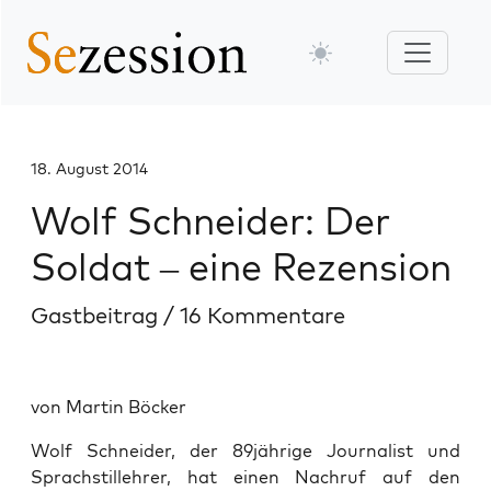
18. August 2014
Wolf Schneider: Der
Soldat – eine Rezension
Gastbeitrag
/
16 Kommentare
von Martin Böcker
Wolf Schneider, der 89jährige Journalist und
Sprachstillehrer, hat einen Nachruf auf den