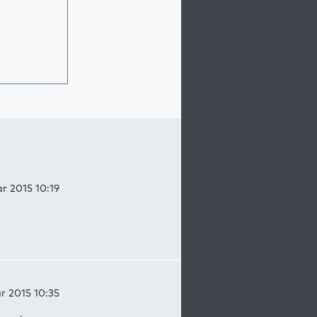
ar 2015 10:19
ar 2015 10:35