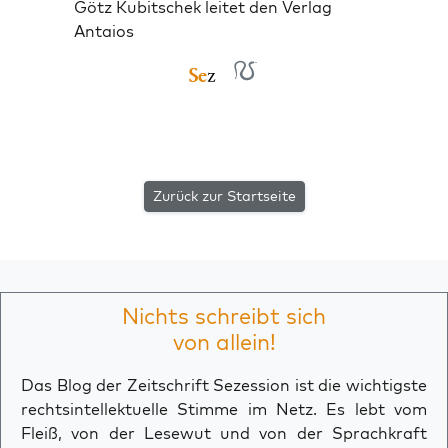
Götz Kubitschek leitet den Verlag
Antaios
Zurück zur Startseite
Nichts schreibt sich
von allein!
Das Blog der Zeitschrift Sezession ist die wichtigste
rechtsintellektuelle Stimme im Netz. Es lebt vom
Fleiß, von der Lesewut und von der Sprachkraft