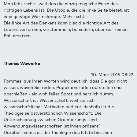
Man lebt rechts, weil das die einzig mögliche Form des
richtigen Lebens ist. Die Utopie, die die linke Seite bietet, ist
eine geistige Wärmelampe. Mehr nicht.
Die linke Art des Denkens kann also die richtige Art des
Lebens verformen, verstümmeln, behindern, aber auf keinen
Fall ersetzen.
Thomas Wawerka
10. März 2015 08:22
Pommes, aus Ihren Worten wird deutlich, dass Sie gar nicht
wissen, wovon Sie reden. Pappkameraden aufstellen und
abschießen - ein wohlfeiler Sport und herzlich dumm.
Wissenschaft ist Wissenschaft, weil sie sich
wissenschaftlicher Methoden bedient; deshalb ist die
Theologie selbstverständlich Wissenschaft. Die
Unterscheidung zwischen Orientierungs- und
Anwendungswissenschaften ist Ihnen präsent?
Darüber hinaus ist die Theologie das letzte bisschen