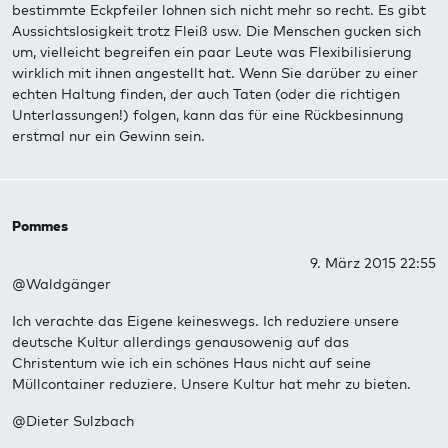
bestimmte Eckpfeiler lohnen sich nicht mehr so recht. Es gibt
Aussichtslosigkeit trotz Fleiß usw. Die Menschen gucken sich
um, vielleicht begreifen ein paar Leute was Flexibilisierung
wirklich mit ihnen angestellt hat. Wenn Sie darüber zu einer
echten Haltung finden, der auch Taten (oder die richtigen
Unterlassungen!) folgen, kann das für eine Rückbesinnung
erstmal nur ein Gewinn sein.
Pommes
9. März 2015 22:55
@Waldgänger
Ich verachte das Eigene keineswegs. Ich reduziere unsere
deutsche Kultur allerdings genausowenig auf das
Christentum wie ich ein schönes Haus nicht auf seine
Müllcontainer reduziere. Unsere Kultur hat mehr zu bieten.
@Dieter Sulzbach