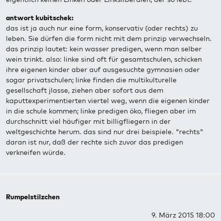
antwort kubitschek:
das ist ja auch nur eine form, konservativ (oder rechts) zu
leben. Sie dürfen die form nicht mit dem prinzip verwechseln.
das prinzip lautet: kein wasser predigen, wenn man selber
wein trinkt. also: linke sind oft für gesamtschulen, schicken
ihre eigenen kinder aber auf ausgesuchte gymnasien oder
sogar privatschulen; linke finden die multikulturelle
gesellschaft jlasse, ziehen aber sofort aus dem
kaputtexperimentierten viertel weg, wenn die eigenen kinder
in die schule kommen; linke predigen öko, fliegen aber im
durchschnitt viel häufiger mit billigfliegern in der
weltgeschichte herum. das sind nur drei beispiele. "rechts"
daran ist nur, daß der rechte sich zuvor das predigen
verkneifen würde.
Rumpelstilzchen
9. März 2015 18:00