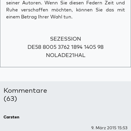
seiner Autoren. Wenn Sie diesen Federn Zeit und
Ruhe verschaffen möchten, können Sie das mit
einem Betrag Ihrer Wahl tun.
SEZESSION
DE58 8005 3762 1894 1405 98
NOLADE21HAL
Kommentare
(63)
Carsten
9. März 2015 15:53