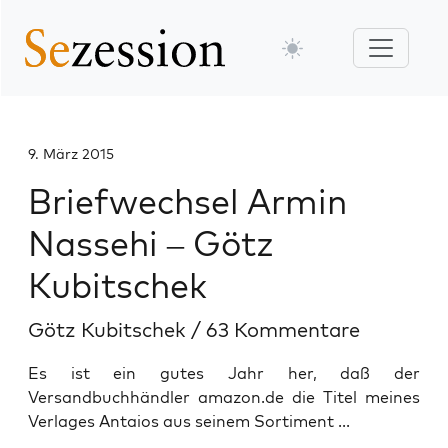
9. März 2015
Briefwechsel Armin
Nassehi – Götz
Kubitschek
Götz Kubitschek
/
63 Kommentare
Es ist ein gutes Jahr her, daß der
Versandbuchhändler amazon.de die Titel meines
Verlages Antaios aus seinem Sortiment ...