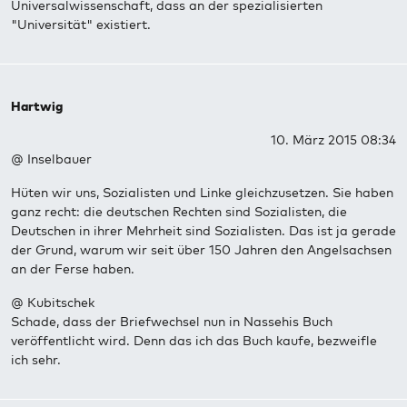
Universalwissenschaft, dass an der spezialisierten
"Universität" existiert.
Hartwig
10. März 2015 08:34
@ Inselbauer
Hüten wir uns, Sozialisten und Linke gleichzusetzen. Sie haben
ganz recht: die deutschen Rechten sind Sozialisten, die
Deutschen in ihrer Mehrheit sind Sozialisten. Das ist ja gerade
der Grund, warum wir seit über 150 Jahren den Angelsachsen
an der Ferse haben.
@ Kubitschek
Schade, dass der Briefwechsel nun in Nassehis Buch
veröffentlicht wird. Denn das ich das Buch kaufe, bezweifle
ich sehr.