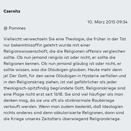
Czernitz
10. März 2015 09:34
@ Pommes
Vielleicht verwechseln Sie eine Theologie, die früher in der Tat
nur bekenntnisaffin gelehrt wurde mit einer
Religionswissenschaft, die die Religionen offensiv vergleichen
sollte. Ob nun jemand religiös ist oder nicht, er sollte die
Religionen kennen. Ob nun jemand gläubig ist oder nicht, er
sollte wissen, was die Gläubigen glauben. Heute mehr denn
je! Der Gott, für den seine Gläubigen in Hysterie verfallen und
in den Religionskrieg ziehen, ist viel gefährlicher als jeder
theologisch-spitzfindig begründete Gott. Religionskriege sind
eine Plage nicht erst seit 1618. Sie sind viel häufiger als man
denken mag, da sie uns oft als stinknormale Raubkriege
verkauft werden. Wenn man zudem bedenkt, daß Ideologien
nichts anderes sind denn säkularisierte Religionen, dann sind
die Kriege unseres Zeitalters überwiegend Religionskriege.