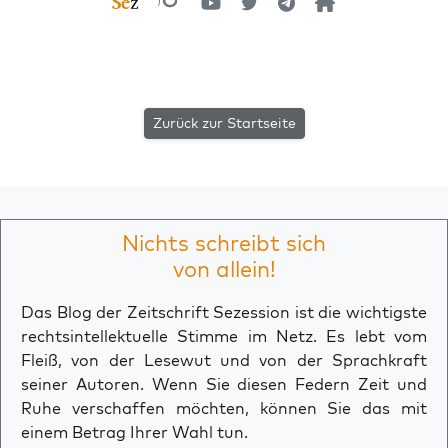
Zurück zur Startseite
Nichts schreibt sich
von allein!
Das Blog der Zeitschrift Sezession ist die wichtigste
rechtsintellektuelle Stimme im Netz. Es lebt vom
Fleiß, von der Lesewut und von der Sprachkraft
seiner Autoren. Wenn Sie diesen Federn Zeit und
Ruhe verschaffen möchten, können Sie das mit
einem Betrag Ihrer Wahl tun.