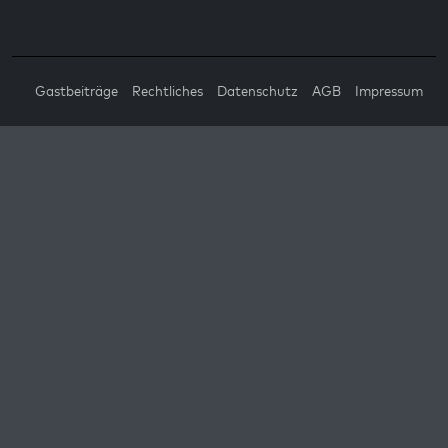
Gastbeiträge
Rechtliches
Datenschutz
AGB
Impressum