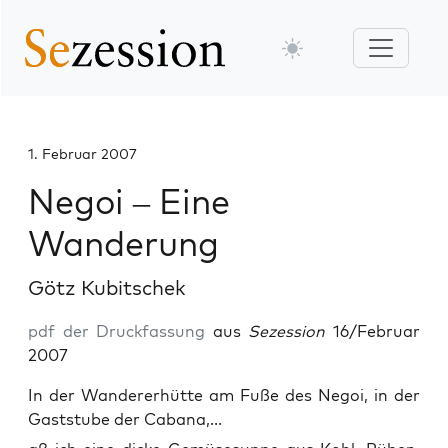
1. Februar 2007
Negoi – Eine
Wanderung
Götz Kubitschek
pdf der Druckfassung
aus
Sezession
16/Februar
2007
In der Wandererhütte am Fuße des Negoi, in der
Gaststube der Cabana,...