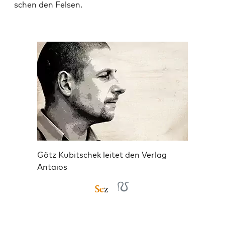
schen den Felsen.
Götz Kubitschek leitet den Verlag
Antaios