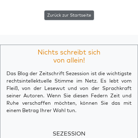
Zurück zur Startseite
Nichts schreibt sich
von allein!
Das Blog der Zeitschrift Sezession ist die wichtigste
rechtsintellektuelle Stimme im Netz. Es lebt vom
Fleiß, von der Lesewut und von der Sprachkraft
seiner Autoren. Wenn Sie diesen Federn Zeit und
Ruhe verschaffen möchten, können Sie das mit
einem Betrag Ihrer Wahl tun.
SEZESSION