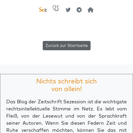
Zurück zur Startseite
Nichts schreibt sich
von allein!
Das Blog der Zeitschrift Sezession ist die wichtigste
rechtsintellektuelle Stimme im Netz. Es lebt vom
Fleiß, von der Lesewut und von der Sprachkraft
seiner Autoren. Wenn Sie diesen Federn Zeit und
Ruhe verschaffen möchten, können Sie das mit