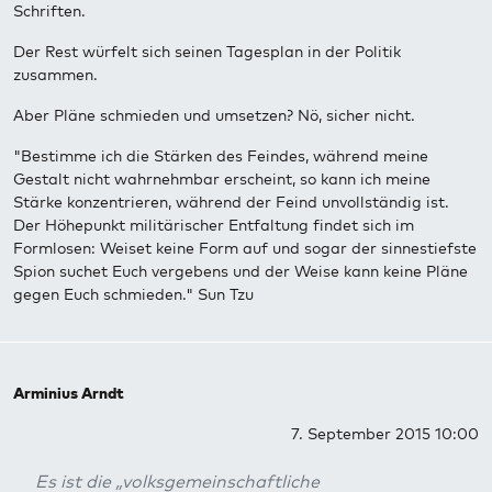
Schriften.
Der Rest würfelt sich seinen Tagesplan in der Politik
zusammen.
Aber Pläne schmieden und umsetzen? Nö, sicher nicht.
"Bestimme ich die Stärken des Feindes, während meine
Gestalt nicht wahrnehmbar erscheint, so kann ich meine
Stärke konzentrieren, während der Feind unvollständig ist.
Der Höhepunkt militärischer Entfaltung findet sich im
Formlosen: Weiset keine Form auf und sogar der sinnestiefste
Spion suchet Euch vergebens und der Weise kann keine Pläne
gegen Euch schmieden." Sun Tzu
Arminius Arndt
7. September 2015 10:00
Es ist die „volksgemeinschaftliche