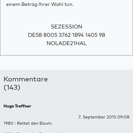
einem Betrag Ihrer Wahl tun.
SEZESSION
DE58 8005 3762 1894 1405 98
NOLADE21HAL
Kommentare
(143)
Hugo Treffner
7. September 2015 09:08
1980 : Rettet den Baum.