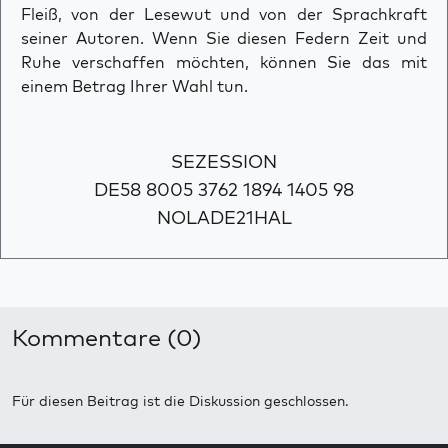
Fleiß, von der Lesewut und von der Sprachkraft
seiner Autoren. Wenn Sie diesen Federn Zeit und
Ruhe verschaffen möchten, können Sie das mit
einem Betrag Ihrer Wahl tun.
SEZESSION
DE58 8005 3762 1894 1405 98
NOLADE21HAL
Kommentare (0)
Für diesen Beitrag ist die Diskussion geschlossen.