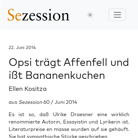
22. Juni 2014
Opsi trägt Affenfell und
ißt Bananenkuchen
Ellen Kositza
aus
Sezession
60 / Juni 2014
Es ist so, daß Ulrike Draesner eine wirklich
renommierte Autorin, Essayistin und Lyrikerin ist.
Literaturpreise en masse wurden auf sie gehäuft.
Sie hat sympathische Stücke geschrieben.