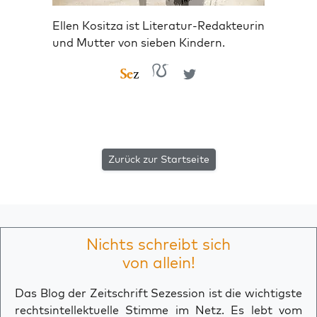
Ellen Kositza ist Literatur-Redakteurin
und Mutter von sieben Kindern.
Zurück zur Startseite
Nichts schreibt sich
von allein!
Das Blog der Zeitschrift Sezession ist die wichtigste
rechtsintellektuelle Stimme im Netz. Es lebt vom