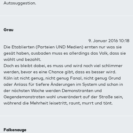
Autosuggestion.
Grau
9. Januar 2016 10:18
Die Etablierten (Parteien UND Medien) ernten nur was sie
gesät haben, ausbaden muss es allerdings das Volk, dass sie
wählt und bezahlt.
Doch es bleibt dabei, es muss und wird noch viel schlimmer
werden, bevor es eine Chance gibt, dass es besser wird.
Köln ist nicht genug, nicht genug Fanal, nicht genug Grund
oder Anlass für tiefere Änderungen im System und schon in
der nächsten Woche werden Demonstranten und
Gegendemonstraten wohl unverändert auf der Straße sein,
während die Mehrheit leisetritt, raunt, murrt und tönt.
Falkenauge