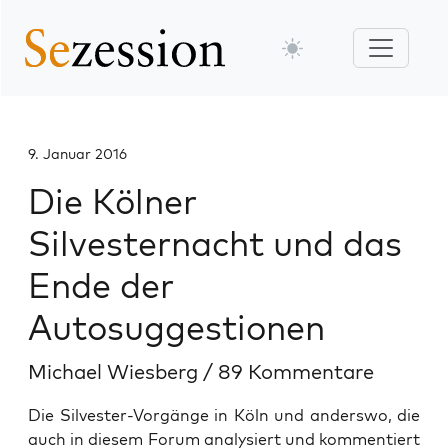
9. Januar 2016
Die Kölner
Silvesternacht und das
Ende der
Autosuggestionen
Michael Wiesberg
/
89 Kommentare
Die Silvester-Vorgänge in Köln und anderswo, die
auch in diesem Forum analysiert und kommentiert