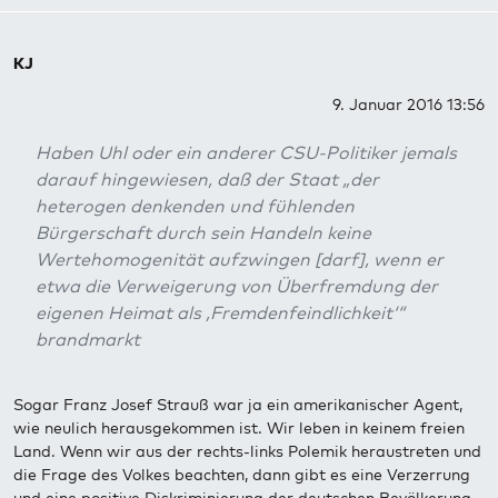
KJ
9. Januar 2016 13:56
Haben Uhl oder ein anderer CSU-Politiker jemals
darauf hingewiesen, daß der Staat „der
heterogen denkenden und fühlenden
Bürgerschaft durch sein Handeln keine
Wertehomogenität aufzwingen [darf], wenn er
etwa die Verweigerung von Überfremdung der
eigenen Heimat als ,Fremdenfeindlichkeit‘“
brandmarkt
Sogar Franz Josef Strauß war ja ein amerikanischer Agent,
wie neulich herausgekommen ist. Wir leben in keinem freien
Land. Wenn wir aus der rechts-links Polemik heraustreten und
die Frage des Volkes beachten, dann gibt es eine Verzerrung