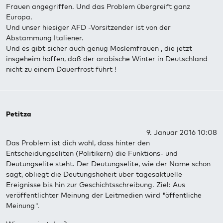
Frauen angegriffen. Und das Problem übergreift ganz
Europa.
Und unser hiesiger AFD -Vorsitzender ist von der
Abstammung Italiener.
Und es gibt sicher auch genug Moslemfrauen , die jetzt
insgeheim hoffen, daß der arabische Winter in Deutschland
nicht zu einem Dauerfrost führt !
Petitza
9. Januar 2016 10:08
Das Problem ist dich wohl, dass hinter den
Entscheidungseliten (Politikern) die Funktions- und
Deutungselite steht. Der Deutungselite, wie der Name schon
sagt, obliegt die Deutungshoheit über tagesaktuelle
Ereignisse bis hin zur Geschichtsschreibung. Ziel: Aus
veröffentlichter Meinung der Leitmedien wird "öffentliche
Meinung".