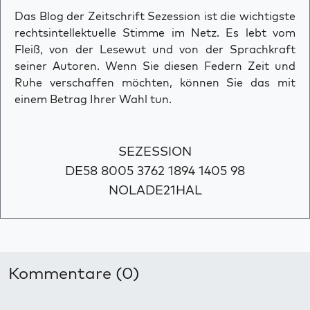
Das Blog der Zeitschrift Sezession ist die wichtigste
rechtsintellektuelle Stimme im Netz. Es lebt vom
Fleiß, von der Lesewut und von der Sprachkraft
seiner Autoren. Wenn Sie diesen Federn Zeit und
Ruhe verschaffen möchten, können Sie das mit
einem Betrag Ihrer Wahl tun.
SEZESSION
DE58 8005 3762 1894 1405 98
NOLADE21HAL
Kommentare (0)