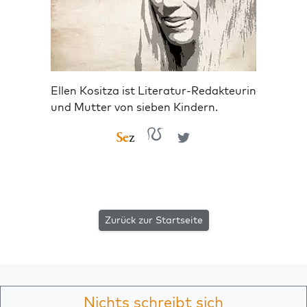
Ellen Kositza ist Literatur-Redakteurin
und Mutter von sieben Kindern.
Zurück zur Startseite
Nichts schreibt sich