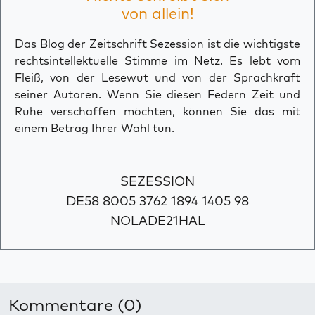
von allein!
Das Blog der Zeitschrift Sezession ist die wichtigste
rechtsintellektuelle Stimme im Netz. Es lebt vom
Fleiß, von der Lesewut und von der Sprachkraft
seiner Autoren. Wenn Sie diesen Federn Zeit und
Ruhe verschaffen möchten, können Sie das mit
einem Betrag Ihrer Wahl tun.
SEZESSION
DE58 8005 3762 1894 1405 98
NOLADE21HAL
Kommentare (0)