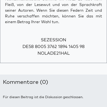
Fleiß, von der Lesewut und von der Sprachkraft
seiner Autoren. Wenn Sie diesen Federn Zeit und
Ruhe verschaffen möchten, können Sie das mit
einem Betrag Ihrer Wahl tun.
SEZESSION
DE58 8005 3762 1894 1405 98
NOLADE21HAL
Kommentare (0)
Für diesen Beitrag ist die Diskussion geschlossen.