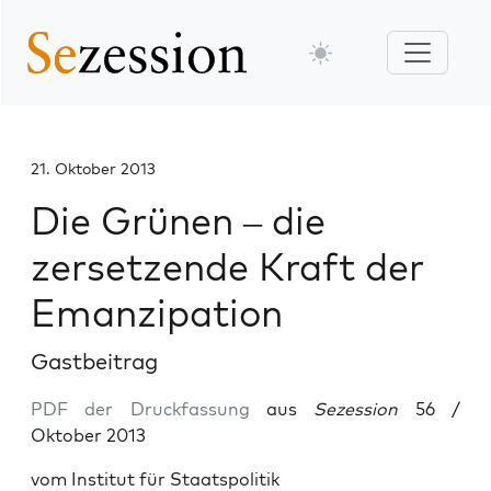
21. Oktober 2013
Die Grünen – die
zersetzende Kraft der
Emanzipation
Gastbeitrag
PDF der Druckfassung
aus
Sezession
56 /
Oktober 2013
vom Institut für Staatspolitik