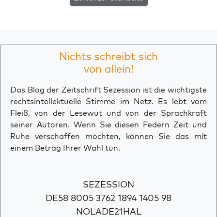
Nichts schreibt sich
von allein!
Das Blog der Zeitschrift Sezession ist die wichtigste
rechtsintellektuelle Stimme im Netz. Es lebt vom
Fleiß, von der Lesewut und von der Sprachkraft
seiner Autoren. Wenn Sie diesen Federn Zeit und
Ruhe verschaffen möchten, können Sie das mit
einem Betrag Ihrer Wahl tun.
SEZESSION
DE58 8005 3762 1894 1405 98
NOLADE21HAL