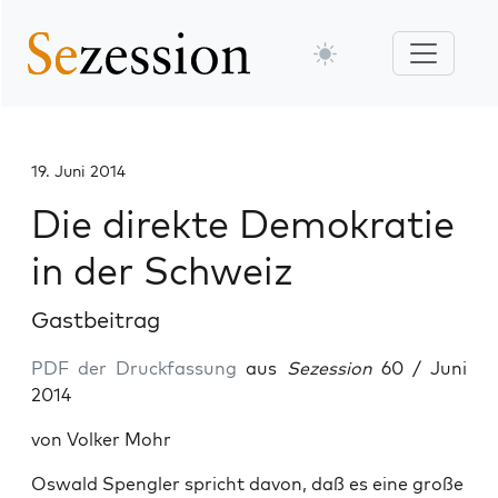
19. Juni 2014
Die direkte Demokratie
in der Schweiz
Gastbeitrag
PDF der Druckfassung
aus
Sezession
60 / Juni
2014
von Volker Mohr
Oswald Spengler spricht davon, daß es eine große