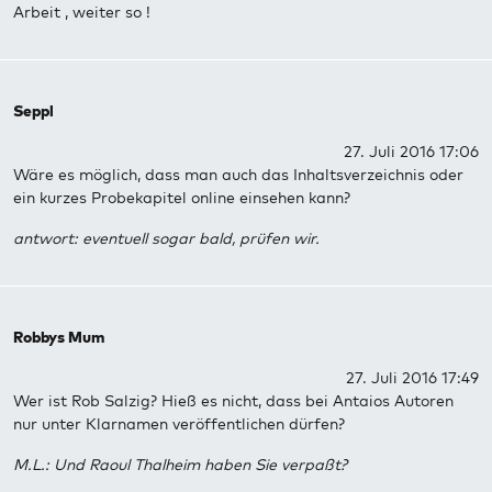
Arbeit , weiter so !
Seppl
27. Juli 2016 17:06
Wäre es möglich, dass man auch das Inhaltsverzeichnis oder
ein kurzes Probekapitel online einsehen kann?
antwort: eventuell sogar bald, prüfen wir.
Robbys Mum
27. Juli 2016 17:49
Wer ist Rob Salzig? Hieß es nicht, dass bei Antaios Autoren
nur unter Klarnamen veröffentlichen dürfen?
M.L.: Und Raoul Thalheim haben Sie verpaßt?