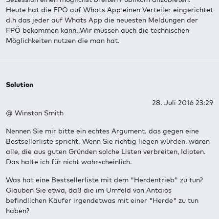
Heute hat die FPÖ auf Whats App einen Verteiler eingerichtet
d.h das jeder auf Whats App die neuesten Meldungen der
FPÖ bekommen kann..Wir müssen auch die technischen
Möglichkeiten nutzen die man hat.
Solution
28. Juli 2016 23:29
@ Winston Smith
Nennen Sie mir bitte ein echtes Argument. das gegen eine
Bestsellerliste spricht. Wenn Sie richtig liegen würden, wären
alle, die aus guten Gründen solche Listen verbreiten, Idioten.
Das halte ich für nicht wahrscheinlich.
Was hat eine Bestsellerliste mit dem "Herdentrieb" zu tun?
Glauben Sie etwa, daß die im Umfeld von Antaios
befindlichen Käufer irgendetwas mit einer "Herde" zu tun
haben?