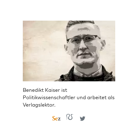
Benedikt Kaiser ist
Politikwissenschaftler und arbeitet als
Verlagslektor.