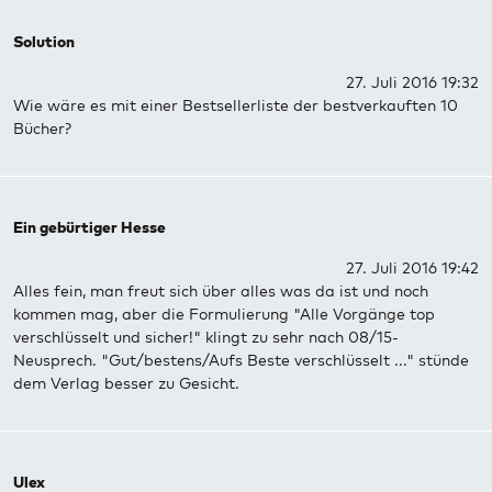
Solution
27. Juli 2016 19:32
Wie wäre es mit einer Bestsellerliste der bestverkauften 10
Bücher?
Ein gebürtiger Hesse
27. Juli 2016 19:42
Alles fein, man freut sich über alles was da ist und noch
kommen mag, aber die Formulierung "Alle Vorgänge top
verschlüsselt und sicher!" klingt zu sehr nach 08/15-
Neusprech. "Gut/bestens/Aufs Beste verschlüsselt ..." stünde
dem Verlag besser zu Gesicht.
Ulex