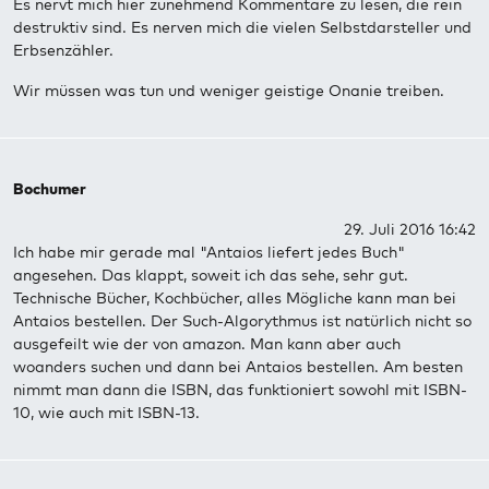
Es nervt mich hier zunehmend Kommentare zu lesen, die rein
destruktiv sind. Es nerven mich die vielen Selbstdarsteller und
Erbsenzähler.
Wir müssen was tun und weniger geistige Onanie treiben.
Bochumer
29. Juli 2016 16:42
Ich habe mir gerade mal "Antaios liefert jedes Buch"
angesehen. Das klappt, soweit ich das sehe, sehr gut.
Technische Bücher, Kochbücher, alles Mögliche kann man bei
Antaios bestellen. Der Such-Algorythmus ist natürlich nicht so
ausgefeilt wie der von amazon. Man kann aber auch
woanders suchen und dann bei Antaios bestellen. Am besten
nimmt man dann die ISBN, das funktioniert sowohl mit ISBN-
10, wie auch mit ISBN-13.