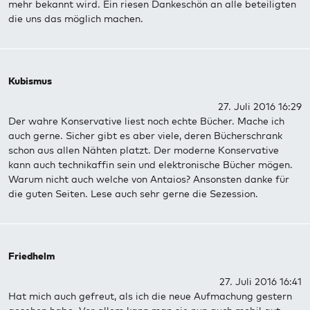
mehr bekannt wird. Ein riesen Dankeschön an alle beteiligten
die uns das möglich machen.
Kubismus
27. Juli 2016 16:29
Der wahre Konservative liest noch echte Bücher. Mache ich
auch gerne. Sicher gibt es aber viele, deren Bücherschrank
schon aus allen Nähten platzt. Der moderne Konservative
kann auch technikaffin sein und elektronische Bücher mögen.
Warum nicht auch welche von Antaios? Ansonsten danke für
die guten Seiten. Lese auch sehr gerne die Sezession.
Friedhelm
27. Juli 2016 16:41
Hat mich auch gefreut, als ich die neue Aufmachung gestern