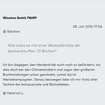
Winston Smith 78699
28. Juli 2016 17:04
@ Solution
Wie wäre es mit einer Bestsellerliste der
bestverkauften 10 Bücher?
Ich bin dagegen, den Herdentrieb auch noch zu befördern, wo
dies doch bei den Onlinehändlern und sogar den größeren
Buchhandlungen schon geschieht, zumal durch
Werbekampagnen. Genau deswegen lobe ich mir trotz aller
Technik die Antiquariate und Bibliotheken.
@ Heinrich L.