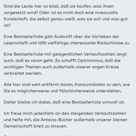
Sind die Leute hier so blöd, daß sie kaufen, was ihnen
vorgesetzt wird? Oder ist es nicht doch eine niveauvolle
Kundschaft, die selbst genau weiß, was sie will und was gut
ist?
Eine Bestsellerliste gibt Auskunft über die Vorlieben der
Leserschaft und läßt vielfältige interessante Rückschlüsse zu.
Eine Bestsellerliste mit gelegentlichen Verkaufszahlen zeigt
auch, daß es voran geht. Es schafft Optimismus, daß die
wichtigen Themen auch außerhalb unserer engen Kreise
verbreitet werden.
Alle hier sind weit entfernt davon, Konsumidioten zu sein, wie
Sie es möglicherweise und fälschlicherweise unterstellen.
Daher bleibe ich dabei, daß eine Bestsellerliste sinnvoll ist.
Ich freue mich jedenfalls an den steigenden Verkaufszahlen
und helfe mit, die Antaios-Bücher außerhalb unserer kleinen
Gemeinschaft breit zu streuen.