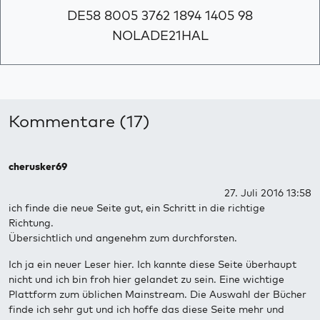
DE58 8005 3762 1894 1405 98
NOLADE21HAL
Kommentare (17)
cherusker69
27. Juli 2016 13:58
ich finde die neue Seite gut, ein Schritt in die richtige
Richtung.
Übersichtlich und angenehm zum durchforsten.
Ich ja ein neuer Leser hier. Ich kannte diese Seite überhaupt
nicht und ich bin froh hier gelandet zu sein. Eine wichtige
Plattform zum üblichen Mainstream. Die Auswahl der Bücher
finde ich sehr gut und ich hoffe das diese Seite mehr und