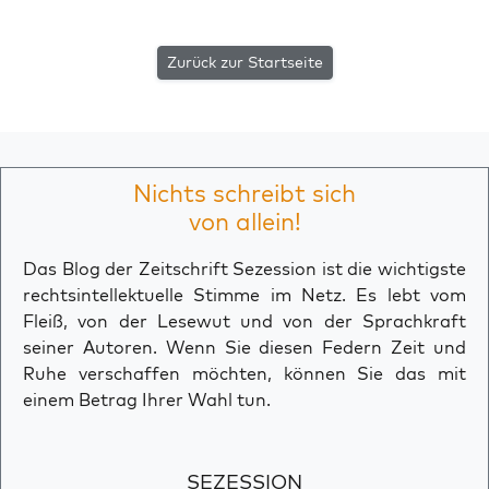
Zurück zur Startseite
Nichts schreibt sich
von allein!
Das Blog der Zeitschrift Sezession ist die wichtigste
rechtsintellektuelle Stimme im Netz. Es lebt vom
Fleiß, von der Lesewut und von der Sprachkraft
seiner Autoren. Wenn Sie diesen Federn Zeit und
Ruhe verschaffen möchten, können Sie das mit
einem Betrag Ihrer Wahl tun.
SEZESSION