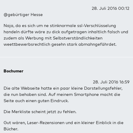
28. Juli 2016 00:12
@gebürtiger Hesse
Naja, da es sich um ne stinknormale ssl-Verschlüsselung
handeln dürfte wäre zu dick aufgetragen inhaltlich falsch und
zudem als Werbung mit Selbstverständlichkeiten
weettbewerbsrechtlich gesehn stark abmahngefährdet.
Bochumer
28. Juli 2016 16:59
Die alte Webseite hatte ein paar kleine Darstellungsfehler,
die nun behoben sind. Auf meinem Smartphone macht die
Seite auch einen guten Eindruck.
Die Merkliste scheint jetzt zu fehlen.
Gut wären, Leser-Rezensionen und ein kleiner Einblick in die
Bücher.