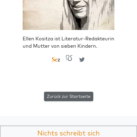
Ellen Kositza ist Literatur-Redakteurin
und Mutter von sieben Kindern.
Zurück zur Startseite
Nichts schreibt sich