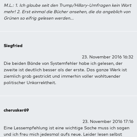
M.L.: 1. Ich glaube seit den Trump/Hillary-Umfragen kein Wort
mehr! 2. Erst einmal die Bücher ansehen, die da angeblich von
Grünen so eifrig gelesen werden...
Siegfried
23. November 2016 16:32
Die beiden Bände von Systemfehler habe ich gelesen, der
zweite ist deutlich besser als der erste. Das ganze Werk ist
ziemlich grob gestrickt und immerhin voller wohltuender
politischer Unkorrektheit.
cherusker69
23. November 2016 17:16
Eine Lessempfehlung ist eine wichtige Sache muss ich sagen
und ich freu mich jedesmal aufs neue. Leider lesen selbst