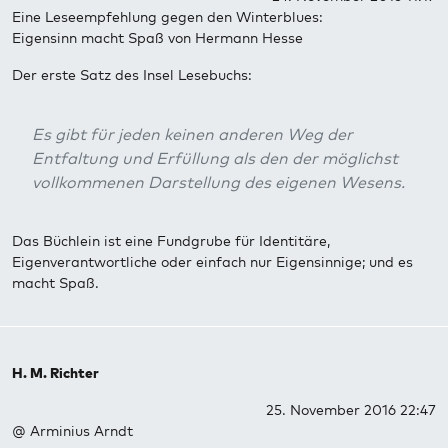
Eine Leseempfehlung gegen den Winterblues:
Eigensinn macht Spaß von Hermann Hesse
Der erste Satz des Insel Lesebuchs:
Es gibt für jeden keinen anderen Weg der
Entfaltung und Erfüllung als den der möglichst
vollkommenen Darstellung des eigenen Wesens.
Das Büchlein ist eine Fundgrube für Identitäre,
Eigenverantwortliche oder einfach nur Eigensinnige; und es
macht Spaß.
H. M. Richter
25. November 2016 22:47
@ Arminius Arndt