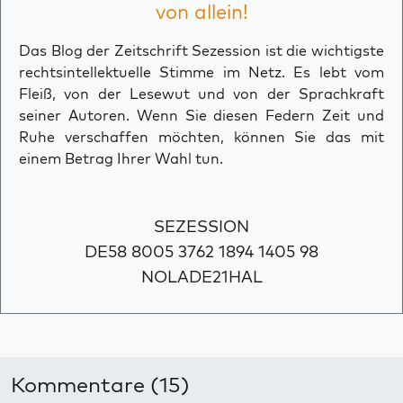
von allein!
Das Blog der Zeitschrift Sezession ist die wichtigste
rechtsintellektuelle Stimme im Netz. Es lebt vom
Fleiß, von der Lesewut und von der Sprachkraft
seiner Autoren. Wenn Sie diesen Federn Zeit und
Ruhe verschaffen möchten, können Sie das mit
einem Betrag Ihrer Wahl tun.
SEZESSION
DE58 8005 3762 1894 1405 98
NOLADE21HAL
Kommentare (15)