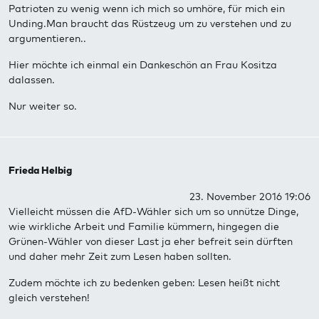
Patrioten zu wenig wenn ich mich so umhöre, für mich ein
Unding.Man braucht das Rüstzeug um zu verstehen und zu
argumentieren..
Hier möchte ich einmal ein Dankeschön an Frau Kositza
dalassen.
Nur weiter so.
Frieda Helbig
23. November 2016 19:06
Vielleicht müssen die AfD-Wähler sich um so unnütze Dinge,
wie wirkliche Arbeit und Familie kümmern, hingegen die
Grünen-Wähler von dieser Last ja eher befreit sein dürften
und daher mehr Zeit zum Lesen haben sollten.
Zudem möchte ich zu bedenken geben: Lesen heißt nicht
gleich verstehen!