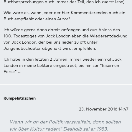
Buchbesprechungen auch immer der Teil, den ich zuerst lese).
Wie wäre es, wenn jeder der hier Kommentierenden auch ein
Buch empfiehlt oder einen Autor?
Ich würde gerne dann damit anfangen und aus Anlass des
100. Todestages von Jack London eben die Wiederentdeckung
von Jack London, der bei uns leider zu oft unter
Jungendbuchautor abgehakt wird, empfehlen.
Ich habe in den letzten 2 Jahren immer wieder einmal Jack
London in meine Lektüre eingestreut, bis hin zur "Eisernen
Ferse" ...
Rumpelstilzchen
23. November 2016 14:47
Wenn wir an der Politik verzweifeln, dann sollten
wir über Kultur reden!“ Deshalb sei er 1983,