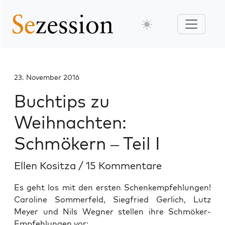
23. November 2016
Buchtips zu
Weihnachten:
Schmökern – Teil I
Ellen Kositza
/
15 Kommentare
Es geht los mit den ersten Schenkempfehlungen!
Caroline Sommerfeld, Siegfried Gerlich, Lutz
Meyer und Nils Wegner stellen ihre Schmöker-
Empfehlungen vor: