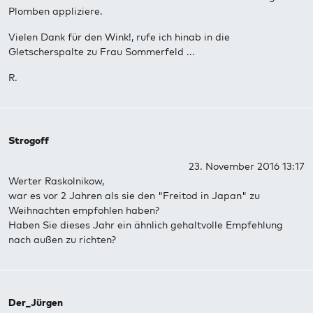
Plomben appliziere.
Vielen Dank für den Wink!, rufe ich hinab in die
Gletscherspalte zu Frau Sommerfeld ...
R.
Strogoff
23. November 2016 13:17
Werter Raskolnikow,
war es vor 2 Jahren als sie den "Freitod in Japan" zu
Weihnachten empfohlen haben?
Haben Sie dieses Jahr ein ähnlich gehaltvolle Empfehlung
nach außen zu richten?
Der_Jürgen