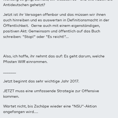
Antideutschen gehetzt?
Jetzt ist ihr Versagen offenbar und das müssen wir ihnen
auch hinreiben und es auswerten in Definitionsmacht in der
Öffentlichkeit. Gerne auch mit einem eigenständigen,
positiven Akt: Gemeinsam und öffentlich auf das Buch
schreiben: "Stop!" oder "Es reicht!"...
Also, ich hoffe, ihr nehmt das auf: Es geht darum, welche
Pfosten WIR einrammen.
_______
Jetzt beginnt das sehr wichtige Jahr 2017.
JETZT muss eine umfassende Strategie zur Offensive
kommen.
Wartet nicht, bis Zschäpe wieder eine "NSU"-Aktion
angefangen wird....