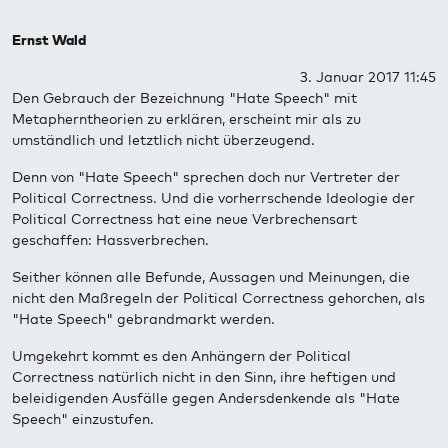
Ernst Wald
3. Januar 2017 11:45
Den Gebrauch der Bezeichnung "Hate Speech" mit
Metapherntheorien zu erklären, erscheint mir als zu
umständlich und letztlich nicht überzeugend.
Denn von "Hate Speech" sprechen doch nur Vertreter der
Political Correctness. Und die vorherrschende Ideologie der
Political Correctness hat eine neue Verbrechensart
geschaffen: Hassverbrechen.
Seither können alle Befunde, Aussagen und Meinungen, die
nicht den Maßregeln der Political Correctness gehorchen, als
"Hate Speech" gebrandmarkt werden.
Umgekehrt kommt es den Anhängern der Political
Correctness natürlich nicht in den Sinn, ihre heftigen und
beleidigenden Ausfälle gegen Andersdenkende als "Hate
Speech" einzustufen.