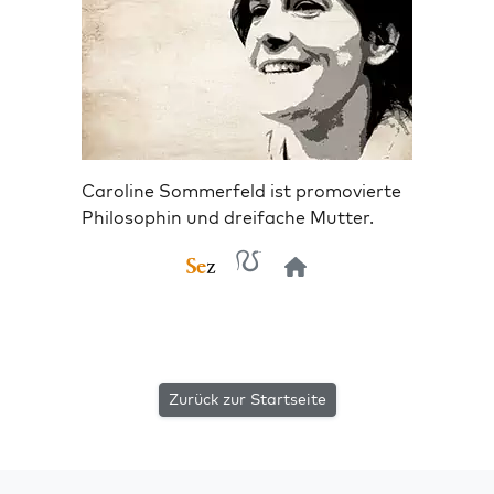
Caroline Sommerfeld ist promovierte
Philosophin und dreifache Mutter.
Zurück zur Startseite