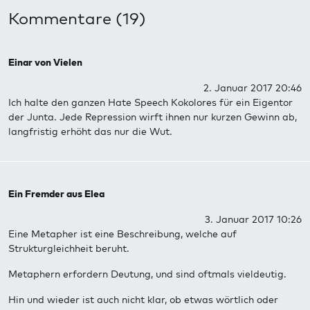
Kommentare (19)
Einar von Vielen
2. Januar 2017 20:46
Ich halte den ganzen Hate Speech Kokolores für ein Eigentor
der Junta. Jede Repression wirft ihnen nur kurzen Gewinn ab,
langfristig erhöht das nur die Wut.
Ein Fremder aus Elea
3. Januar 2017 10:26
Eine Metapher ist eine Beschreibung, welche auf
Strukturgleichheit beruht.
Metaphern erfordern Deutung, und sind oftmals vieldeutig.
Hin und wieder ist auch nicht klar, ob etwas wörtlich oder