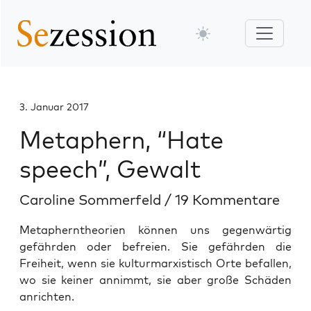
3. Januar 2017
Metaphern, “Hate
speech”, Gewalt
Caroline Sommerfeld
/
19 Kommentare
Metapherntheorien können uns gegenwärtig
gefährden oder befreien. Sie gefährden die
Freiheit, wenn sie kulturmarxistisch Orte befallen,
wo sie keiner annimmt, sie aber große Schäden
anrichten.