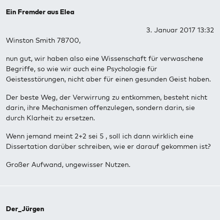
Ein Fremder aus Elea
3. Januar 2017 13:32
Winston Smith 78700,
nun gut, wir haben also eine Wissenschaft für verwaschene
Begriffe, so wie wir auch eine Psychologie für
Geistesstörungen, nicht aber für einen gesunden Geist haben.
Der beste Weg, der Verwirrung zu entkommen, besteht nicht
darin, ihre Mechanismen offenzulegen, sondern darin, sie
durch Klarheit zu ersetzen.
Wenn jemand meint 2+2 sei 5 , soll ich dann wirklich eine
Dissertation darüber schreiben, wie er darauf gekommen ist?
Großer Aufwand, ungewisser Nutzen.
Der_Jürgen