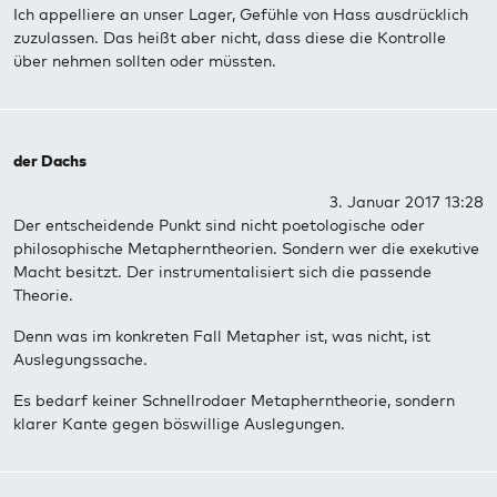
Ich appelliere an unser Lager, Gefühle von Hass ausdrücklich
zuzulassen. Das heißt aber nicht, dass diese die Kontrolle
über nehmen sollten oder müssten.
der Dachs
3. Januar 2017 13:28
Der entscheidende Punkt sind nicht poetologische oder
philosophische Metapherntheorien. Sondern wer die exekutive
Macht besitzt. Der instrumentalisiert sich die passende
Theorie.
Denn was im konkreten Fall Metapher ist, was nicht, ist
Auslegungssache.
Es bedarf keiner Schnellrodaer Metapherntheorie, sondern
klarer Kante gegen böswillige Auslegungen.