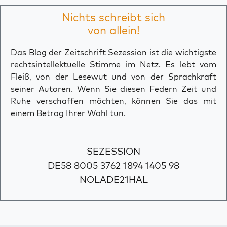
Nichts schreibt sich
von allein!
Das Blog der Zeitschrift Sezession ist die wichtigste
rechtsintellektuelle Stimme im Netz. Es lebt vom
Fleiß, von der Lesewut und von der Sprachkraft
seiner Autoren. Wenn Sie diesen Federn Zeit und
Ruhe verschaffen möchten, können Sie das mit
einem Betrag Ihrer Wahl tun.
SEZESSION
DE58 8005 3762 1894 1405 98
NOLADE21HAL