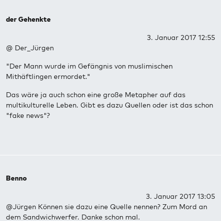
der Gehenkte
3. Januar 2017 12:55
@ Der_Jürgen
"Der Mann wurde im Gefängnis von muslimischen
Mithäftlingen ermordet."
Das wäre ja auch schon eine große Metapher auf das
multikulturelle Leben. Gibt es dazu Quellen oder ist das schon
"fake news"?
Benno
3. Januar 2017 13:05
@Jürgen Können sie dazu eine Quelle nennen? Zum Mord an
dem Sandwichwerfer. Danke schon mal.