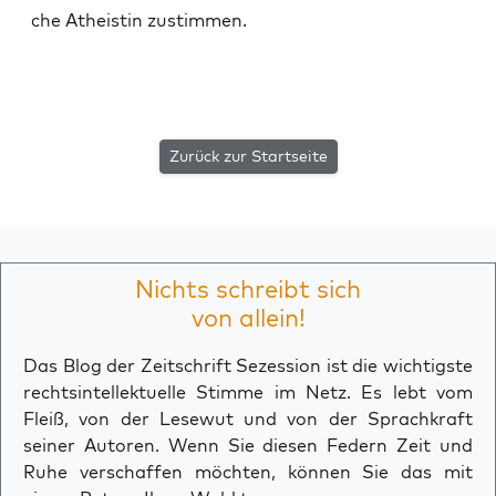
che Athe­is­tin zustimmen.
Zurück zur Startseite
Nichts schreibt sich
von allein!
Das Blog der Zeitschrift Sezession ist die wichtigste
rechtsintellektuelle Stimme im Netz. Es lebt vom
Fleiß, von der Lesewut und von der Sprachkraft
seiner Autoren. Wenn Sie diesen Federn Zeit und
Ruhe verschaffen möchten, können Sie das mit