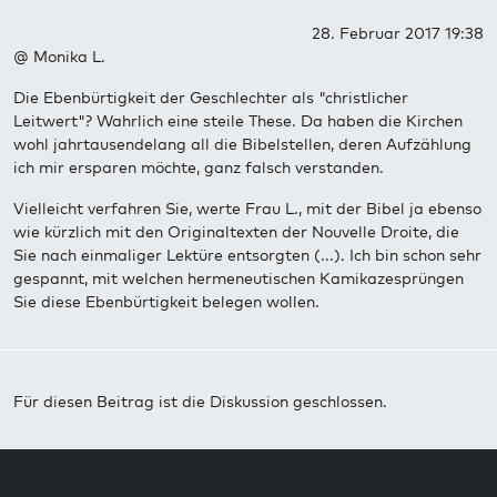
28. Februar 2017 19:38
@ Monika L.
Die Ebenbürtigkeit der Geschlechter als "christlicher
Leitwert"? Wahrlich eine steile These. Da haben die Kirchen
wohl jahrtausendelang all die Bibelstellen, deren Aufzählung
ich mir ersparen möchte, ganz falsch verstanden.
Vielleicht verfahren Sie, werte Frau L., mit der Bibel ja ebenso
wie kürzlich mit den Originaltexten der Nouvelle Droite, die
Sie nach einmaliger Lektüre entsorgten (...). Ich bin schon sehr
gespannt, mit welchen hermeneutischen Kamikazesprüngen
Sie diese Ebenbürtigkeit belegen wollen.
Für diesen Beitrag ist die Diskussion geschlossen.