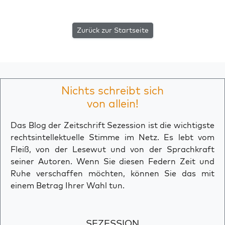
Zurück zur Startseite
Nichts schreibt sich
von allein!
Das Blog der Zeitschrift Sezession ist die wichtigste
rechtsintellektuelle Stimme im Netz. Es lebt vom
Fleiß, von der Lesewut und von der Sprachkraft
seiner Autoren. Wenn Sie diesen Federn Zeit und
Ruhe verschaffen möchten, können Sie das mit
einem Betrag Ihrer Wahl tun.
SEZESSION