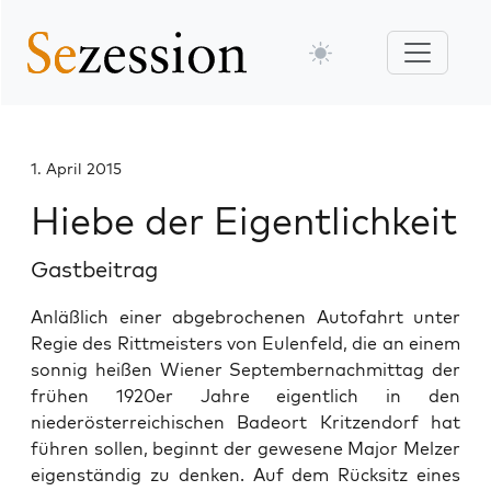
1. April 2015
Hiebe der Eigentlichkeit
Gastbeitrag
Anläßlich einer abgebrochenen Autofahrt unter
Regie des Rittmeisters von Eulenfeld, die an einem
sonnig heißen Wiener Septembernachmittag der
frühen 1920er Jahre eigentlich in den
niederösterreichischen Badeort Kritzendorf hat
führen sollen, beginnt der gewesene Major Melzer
eigenständig zu denken. Auf dem Rücksitz eines