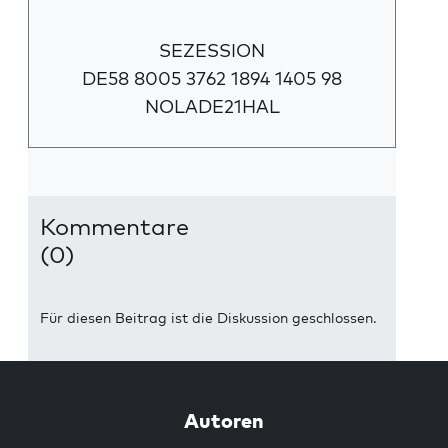
SEZESSION
DE58 8005 3762 1894 1405 98
NOLADE21HAL
Kommentare
(0)
Für diesen Beitrag ist die Diskussion geschlossen.
Autoren