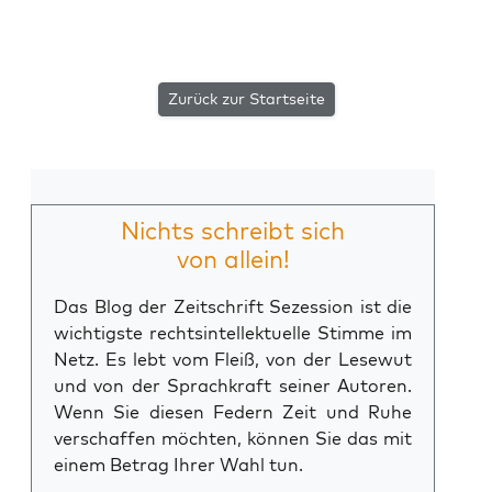
Zurück zur Startseite
Nichts schreibt sich
von allein!
Das Blog der Zeitschrift Sezession ist die
wichtigste rechtsintellektuelle Stimme im
Netz. Es lebt vom Fleiß, von der Lesewut
und von der Sprachkraft seiner Autoren.
Wenn Sie diesen Federn Zeit und Ruhe
verschaffen möchten, können Sie das mit
einem Betrag Ihrer Wahl tun.