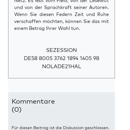
Netz. Es lebt vom Fleiß, von der Lesewut
und von der Sprachkraft seiner Autoren.
Wenn Sie diesen Federn Zeit und Ruhe
verschaffen möchten, können Sie das mit
einem Betrag Ihrer Wahl tun.
SEZESSION
DE58 8005 3762 1894 1405 98
NOLADE21HAL
Kommentare
(0)
Für diesen Beitrag ist die Diskussion geschlossen.