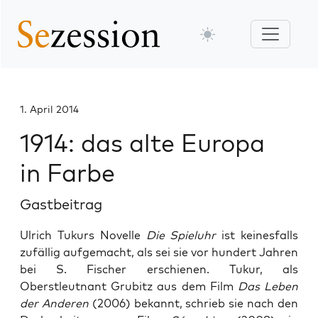
1. April 2014
1914: das alte Europa
in Farbe
Gastbeitrag
Ulrich Tukurs Novelle
Die Spieluhr
ist keinesfalls
zufällig aufgemacht, als sei sie vor hundert Jahren
bei S. Fischer erschienen. Tukur, als
Oberstleutnant Grubitz aus dem Film
Das Leben
der Anderen
(2006) bekannt, schrieb sie nach den