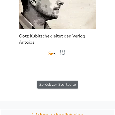
Götz Kubitschek leitet den Verlag
Antaios
Zurück zur Startseite