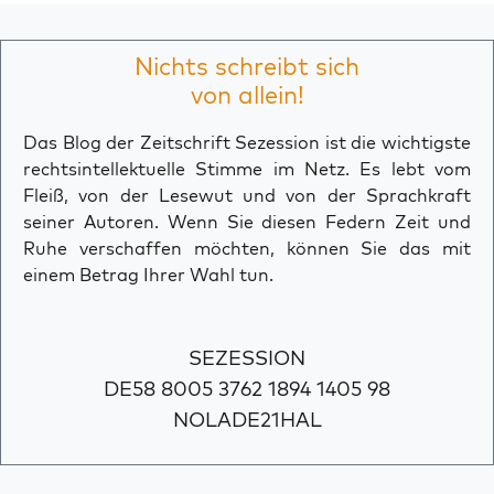
Nichts schreibt sich
von allein!
Das Blog der Zeitschrift Sezession ist die wichtigste
rechtsintellektuelle Stimme im Netz. Es lebt vom
Fleiß, von der Lesewut und von der Sprachkraft
seiner Autoren. Wenn Sie diesen Federn Zeit und
Ruhe verschaffen möchten, können Sie das mit
einem Betrag Ihrer Wahl tun.
SEZESSION
DE58 8005 3762 1894 1405 98
NOLADE21HAL