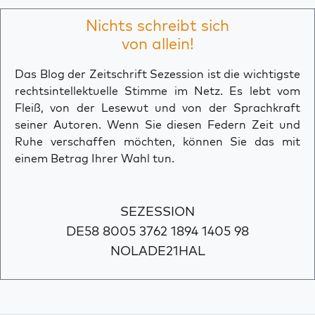
Nichts schreibt sich
von allein!
Das Blog der Zeitschrift Sezession ist die wichtigste
rechtsintellektuelle Stimme im Netz. Es lebt vom
Fleiß, von der Lesewut und von der Sprachkraft
seiner Autoren. Wenn Sie diesen Federn Zeit und
Ruhe verschaffen möchten, können Sie das mit
einem Betrag Ihrer Wahl tun.
SEZESSION
DE58 8005 3762 1894 1405 98
NOLADE21HAL