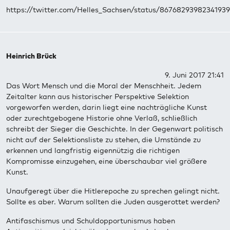
https://twitter.com/Helles_Sachsen/status/8676829398234193
Heinrich Brück
9. Juni 2017 21:41
Das Wort Mensch und die Moral der Menschheit. Jedem
Zeitalter kann aus historischer Perspektive Selektion
vorgeworfen werden, darin liegt eine nachträgliche Kunst
oder zurechtgebogene Historie ohne Verlaß, schließlich
schreibt der Sieger die Geschichte. In der Gegenwart politisch
nicht auf der Selektionsliste zu stehen, die Umstände zu
erkennen und langfristig eigennützig die richtigen
Kompromisse einzugehen, eine überschaubar viel größere
Kunst.
Unaufgeregt über die Hitlerepoche zu sprechen gelingt nicht.
Sollte es aber. Warum sollten die Juden ausgerottet werden?
Antifaschismus und Schuldopportunismus haben