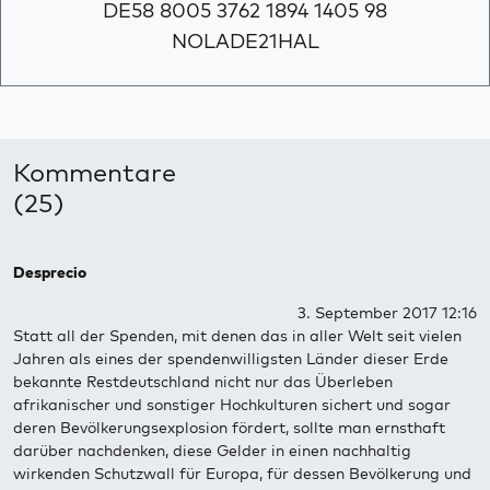
DE58 8005 3762 1894 1405 98
NOLADE21HAL
Kommentare
(25)
Desprecio
3. September 2017 12:16
Statt all der Spenden, mit denen das in aller Welt seit vielen
Jahren als eines der spendenwilligsten Länder dieser Erde
bekannte Restdeutschland nicht nur das Überleben
afrikanischer und sonstiger Hochkulturen sichert und sogar
deren Bevölkerungsexplosion fördert, sollte man ernsthaft
darüber nachdenken, diese Gelder in einen nachhaltig
wirkenden Schutzwall für Europa, für dessen Bevölkerung und