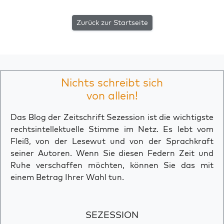
Zurück zur Startseite
Nichts schreibt sich
von allein!
Das Blog der Zeitschrift Sezession ist die wichtigste
rechtsintellektuelle Stimme im Netz. Es lebt vom
Fleiß, von der Lesewut und von der Sprachkraft
seiner Autoren. Wenn Sie diesen Federn Zeit und
Ruhe verschaffen möchten, können Sie das mit
einem Betrag Ihrer Wahl tun.
SEZESSION