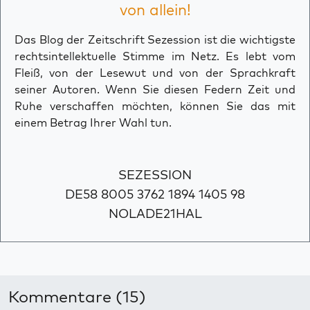
von allein!
Das Blog der Zeitschrift Sezession ist die wichtigste
rechtsintellektuelle Stimme im Netz. Es lebt vom
Fleiß, von der Lesewut und von der Sprachkraft
seiner Autoren. Wenn Sie diesen Federn Zeit und
Ruhe verschaffen möchten, können Sie das mit
einem Betrag Ihrer Wahl tun.
SEZESSION
DE58 8005 3762 1894 1405 98
NOLADE21HAL
Kommentare (15)