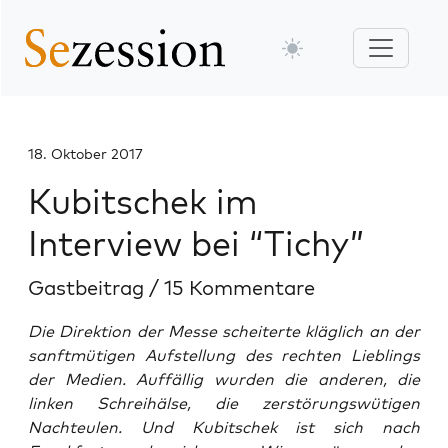
18. Oktober 2017
Kubitschek im
Interview bei “Tichy”
Gastbeitrag
/
15 Kommentare
Die Direktion der Messe scheiterte kläglich an der
sanftmütigen Aufstellung des rechten Lieblings
der Medien. Auffällig wurden die anderen, die
linken Schreihälse, die zerstörungswütigen
Nachteulen. Und Kubitschek ist sich nach