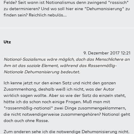
Felde? Seit wann ist Nationalismus denn zwingend "rassisch"
zu determinieren? Und wo soll hier eine "Dehumanisierung" zu
finden sein? Reichlich nebulös...
Utz
9. Dezember 2017 12:21
National-Sozialismus wäre möglich, doch das Menschlichere an
ihm ist das soziale Element, während das Rassenmäßig-
Nationale Dehumanisierung bedeutet.
Ich kenne jetzt nur den einen Satz und nicht den ganzen
Zusammenhang, deshalb weiß ich nicht, was der Autor
wirklich sagen wollte. Aber so wie der Satz da einzeln steht,
hätte ich da schon noch einige Fragen. Muß man mit
"rassenmäßig-national" zwei Dinge zusammengeklammern,
die nicht notwendigerweise zusammengehören? National geht
doch auch ohne Rasse.
Zum anderen sehe ich die notwendige Dehumanisierung nicht.