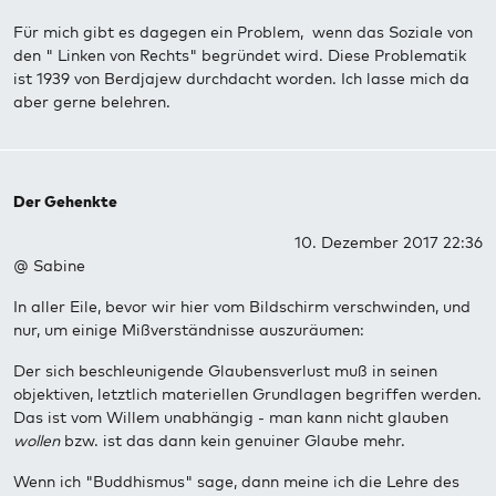
Für mich gibt es dagegen ein Problem, wenn das Soziale von
den " Linken von Rechts" begründet wird. Diese Problematik
ist 1939 von Berdjajew durchdacht worden. Ich lasse mich da
aber gerne belehren.
Der Gehenkte
10. Dezember 2017 22:36
@ Sabine
In aller Eile, bevor wir hier vom Bildschirm verschwinden, und
nur, um einige Mißverständnisse auszuräumen:
Der sich beschleunigende Glaubensverlust muß in seinen
objektiven, letztlich materiellen Grundlagen begriffen werden.
Das ist vom Willem unabhängig - man kann nicht glauben
wollen
bzw. ist das dann kein genuiner Glaube mehr.
Wenn ich "Buddhismus" sage, dann meine ich die Lehre des