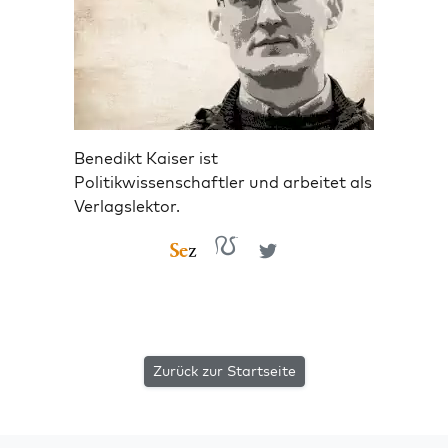
Benedikt Kaiser ist
Politikwissenschaftler und arbeitet als
Verlagslektor.
Zurück zur Startseite