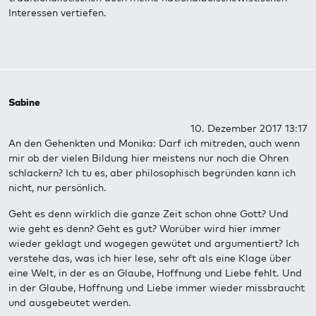
Interessen vertiefen.
Sabine
10. Dezember 2017 13:17
An den Gehenkten und Monika: Darf ich mitreden, auch wenn
mir ob der vielen Bildung hier meistens nur noch die Ohren
schlackern? Ich tu es, aber philosophisch begründen kann ich
nicht, nur persönlich.
Geht es denn wirklich die ganze Zeit schon ohne Gott? Und
wie geht es denn? Geht es gut? Worüber wird hier immer
wieder geklagt und wogegen gewütet und argumentiert? Ich
verstehe das, was ich hier lese, sehr oft als eine Klage über
eine Welt, in der es an Glaube, Hoffnung und Liebe fehlt. Und
in der Glaube, Hoffnung und Liebe immer wieder missbraucht
und ausgebeutet werden.