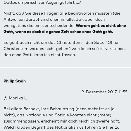
Gottes empirisch vor Augen geführt ...?
Nicht, daß Sie diese Fragen alle beantworten müssten (die
Antworten darauf sind ohenhin alle: Ja), aber doch
wenigstens die eine, entscheidende:
Warum geht es nicht ohne
Gott, wenn es doch die ganze Zeit schon ohne Gott geht.
Es geht auch nicht um das Christentum - den Satz: "Ohne
Christentum wird es nicht gehen", würde ich sofort verstehen,
den ohne Gott, kann ich nicht fassen.
Philip Stein
9. Dezember 2017 11:55
@ Monika L.
Bei allem Respekt, Ihre Behauptung (denn mehr ist es ja
nicht), das Nationale und Soziale könnten nicht (mehr)
zusammenpassen, erscheint mir doch reichlich zweifelhaft.
Welch kruden Begriff des Nationalismus führen Sie hier zu