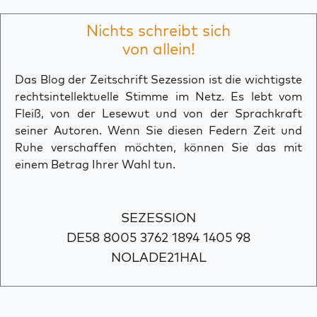
Nichts schreibt sich
von allein!
Das Blog der Zeitschrift Sezession ist die wichtigste
rechtsintellektuelle Stimme im Netz. Es lebt vom
Fleiß, von der Lesewut und von der Sprachkraft
seiner Autoren. Wenn Sie diesen Federn Zeit und
Ruhe verschaffen möchten, können Sie das mit
einem Betrag Ihrer Wahl tun.
SEZESSION
DE58 8005 3762 1894 1405 98
NOLADE21HAL