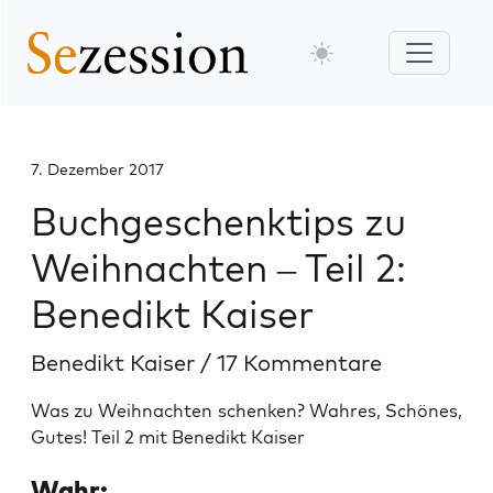
7. Dezember 2017
Buchgeschenktips zu
Weihnachten – Teil 2:
Benedikt Kaiser
Benedikt Kaiser
/
17 Kommentare
Was zu Weihnachten schenken? Wahres, Schönes,
Gutes! Teil 2 mit Benedikt Kaiser
Wahr: