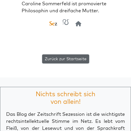
Caroline Sommerfeld ist promovierte
Philosophin und dreifache Mutter.
Zurück zur Startseite
Nichts schreibt sich
von allein!
Das Blog der Zeitschrift Sezession ist die wichtigste
rechtsintellektuelle Stimme im Netz. Es lebt vom
Fleiß, von der Lesewut und von der Sprachkraft