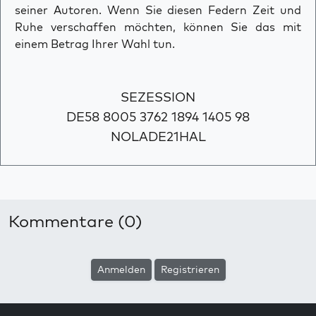
seiner Autoren. Wenn Sie diesen Federn Zeit und
Ruhe verschaffen möchten, können Sie das mit
einem Betrag Ihrer Wahl tun.
SEZESSION
DE58 8005 3762 1894 1405 98
NOLADE21HAL
Kommentare (0)
Anmelden
Registrieren