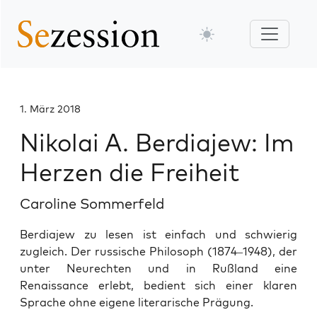
1. März 2018
Nikolai A. Berdiajew: Im
Herzen die Freiheit
Caroline Sommerfeld
Berdiajew zu lesen ist einfach und schwierig
zugleich. Der russische Philosoph (1874–1948), der
unter Neurechten und in Rußland eine
Renaissance erlebt, bedient sich einer klaren
Sprache ohne eigene literarische Prägung.