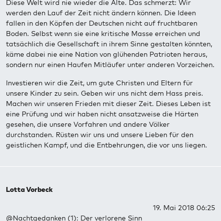
Diese Welt wird nie wieder die Alte. Das schmerzt: Wir
werden den Lauf der Zeit nicht ändern können. Die Ideen
fallen in den Köpfen der Deutschen nicht auf fruchtbaren
Boden. Selbst wenn sie eine kritische Masse erreichen und
tatsächlich die Gesellschaft in ihrem Sinne gestalten könnten,
käme dabei nie eine Nation von glühenden Patrioten heraus,
sondern nur einen Haufen Mitläufer unter anderen Vorzeichen.
Investieren wir die Zeit, um gute Christen und Eltern für
unsere Kinder zu sein. Geben wir uns nicht dem Hass preis.
Machen wir unseren Frieden mit dieser Zeit. Dieses Leben ist
eine Prüfung und wir haben nicht ansatzweise die Härten
gesehen, die unsere Vorfahren und andere Völker
durchstanden. Rüsten wir uns und unsere Lieben für den
geistlichen Kampf, und die Entbehrungen, die vor uns liegen.
Lotta Vorbeck
19. Mai 2018 06:25
@Nachtgedanken (1): Der verlorene Sinn