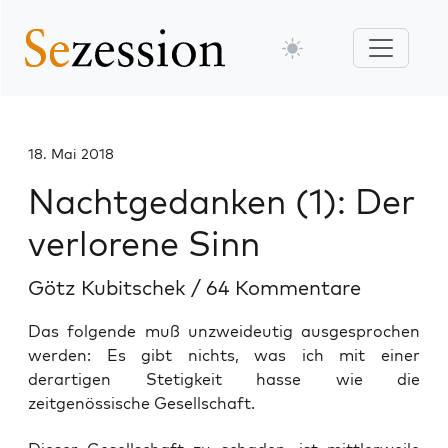
18. Mai 2018
Nachtgedanken (1): Der
verlorene Sinn
Götz Kubitschek
/
64 Kommentare
Das folgende muß unzweideutig ausgesprochen
werden: Es gibt nichts, was ich mit einer
derartigen Stetigkeit hasse wie die
zeitgenössische Gesellschaft.