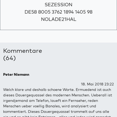
SEZESSION
DE58 8005 3762 1894 1405 98
NOLADE21HAL
Kommentare
(64)
Peter Niemann
18. Mai 2018 23:22
Welch klare und deshalb schoene Worte. Ermuedend ist auch
dieses Dauergequassel des modernen Menschen. Ueberall ist
irgendjemand am Telefon, laueft ein Fernseher, reden
Menschen ueber voellig Banales, wird analysiert und
kommentiert. Dieses Dauergequassel trommelt auf uns alle