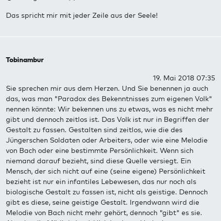
Das spricht mir mit jeder Zeile aus der Seele!
Tobinambur
19. Mai 2018 07:35
Sie sprechen mir aus dem Herzen. Und Sie benennen ja auch
das, was man "Paradox des Bekenntnisses zum eigenen Volk"
nennen könnte: Wir bekennen uns zu etwas, was es nicht mehr
gibt und dennoch zeitlos ist. Das Volk ist nur in Begriffen der
Gestalt zu fassen. Gestalten sind zeitlos, wie die des
Jüngerschen Soldaten oder Arbeiters, oder wie eine Melodie
von Bach oder eine bestimmte Persönlichkeit. Wenn sich
niemand darauf bezieht, sind diese Quelle versiegt. Ein
Mensch, der sich nicht auf eine (seine eigene) Persönlichkeit
bezieht ist nur ein infantiles Lebewesen, das nur noch als
biologische Gestalt zu fassen ist, nicht als geistige. Dennoch
gibt es diese, seine geistige Gestalt. Irgendwann wird die
Melodie von Bach nicht mehr gehört, dennoch "gibt" es sie.