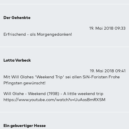
Der Gehenkte
19. Mai 2018 09:33
Erfrischend - als Morgengedanken!
Lotta Vorbeck
19. Mai 2018 09:41
Mit Will Glahes 'Weekend Trip' sei allen SiN-Foristen Frohe
Pfingsten gewünscht!
Will Glahe - Weekend (1938) - A little weekend trip
https://www.youtube.com/watch?v=UuAosBmRXSM
Ein gebuertiger Hesse