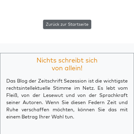
Zurück zur Startseite
Nichts schreibt sich
von allein!
Das Blog der Zeitschrift Sezession ist die wichtigste
rechtsintellektuelle Stimme im Netz. Es lebt vom
Fleiß, von der Lesewut und von der Sprachkraft
seiner Autoren. Wenn Sie diesen Federn Zeit und
Ruhe verschaffen möchten, können Sie das mit
einem Betrag Ihrer Wahl tun.