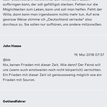
aufbringen kann, der soll gefälligst sterben. Fehlen nur die
Möglichkeiten zum Leben, kann und soll man helfen. Fehlt der
Wille, dann kann man irgendwann nichts mehr tun. Auf eine
gewisse Weise stimme ich „Deutschland verrecke“ also
durchaus zu. Sie sollen nur aufhören, uns andere mitzureißen.
John Haase
19. Mai 2018 07:57
@bb
Nix, keinen Frieden mit dieser Zeit. Wie denn? Der Feind will
uns (wenn auch einstweilen noch nicht körperlich) vernichten.
Ein Frieden mit dieser Zeit ist genausowenig möglich wie ein
Frieden mit Sauron.
Gotlandfahrer