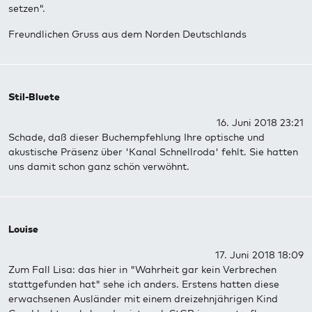
setzen".
Freundlichen Gruss aus dem Norden Deutschlands
Stil-Bluete
16. Juni 2018 23:21
Schade, daß dieser Buchempfehlung Ihre optische und
akustische Präsenz über 'Kanal Schnellroda' fehlt. Sie hatten
uns damit schon ganz schön verwöhnt.
Louise
17. Juni 2018 18:09
Zum Fall Lisa: das hier in "Wahrheit gar kein Verbrechen
stattgefunden hat" sehe ich anders. Erstens hatten diese
erwachsenen Ausländer mit einem dreizehnjährigen Kind