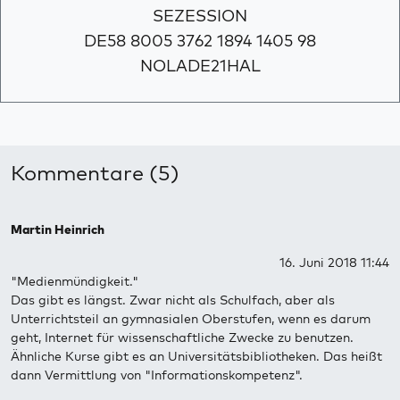
SEZESSION
DE58 8005 3762 1894 1405 98
NOLADE21HAL
Kommentare (5)
Martin Heinrich
16. Juni 2018 11:44
"Medienmündigkeit."
Das gibt es längst. Zwar nicht als Schulfach, aber als
Unterrichtsteil an gymnasialen Oberstufen, wenn es darum
geht, Internet für wissenschaftliche Zwecke zu benutzen.
Ähnliche Kurse gibt es an Universitätsbibliotheken. Das heißt
dann Vermittlung von "Informationskompetenz".