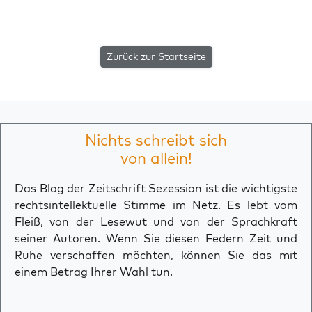
Zurück zur Startseite
Nichts schreibt sich
von allein!
Das Blog der Zeitschrift Sezession ist die wichtigste
rechtsintellektuelle Stimme im Netz. Es lebt vom
Fleiß, von der Lesewut und von der Sprachkraft
seiner Autoren. Wenn Sie diesen Federn Zeit und
Ruhe verschaffen möchten, können Sie das mit
einem Betrag Ihrer Wahl tun.