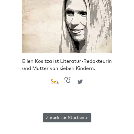
Ellen Kositza ist Literatur-Redakteurin
und Mutter von sieben Kindern.
Zurück zur Startseite