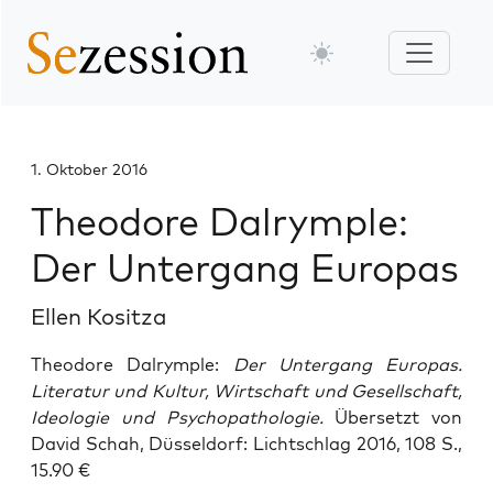
1. Oktober 2016
Theodore Dalrymple:
Der Untergang Europas
Ellen Kositza
Theodore Dalrymple:
Der Untergang Europas.
Literatur und Kultur, Wirtschaft und Gesellschaft,
Ideologie und Psychopathologie.
Übersetzt von
David Schah, Düsseldorf: Lichtschlag 2016, 108 S.,
15.90 €