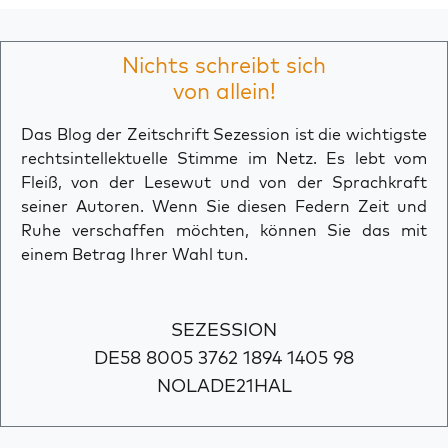
Nichts schreibt sich
von allein!
Das Blog der Zeitschrift Sezession ist die wichtigste
rechtsintellektuelle Stimme im Netz. Es lebt vom
Fleiß, von der Lesewut und von der Sprachkraft
seiner Autoren. Wenn Sie diesen Federn Zeit und
Ruhe verschaffen möchten, können Sie das mit
einem Betrag Ihrer Wahl tun.
SEZESSION
DE58 8005 3762 1894 1405 98
NOLADE21HAL