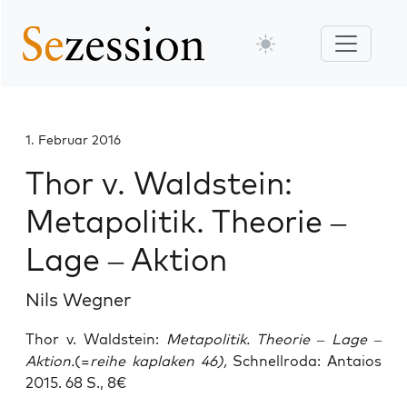
1. Februar 2016
Thor v. Waldstein:
Metapolitik. Theorie –
Lage – Aktion
Nils Wegner
Thor v. Waldstein:
Metapolitik. Theorie – Lage –
Aktion.
(=
reihe kaplaken 46),
Schnellroda: Antaios
2015. 68 S., 8€