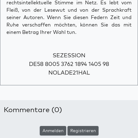
rechtsintellektuelle Stimme im Netz. Es lebt vom
Fleiß, von der Lesewut und von der Sprachkraft
seiner Autoren. Wenn Sie diesen Federn Zeit und
Ruhe verschaffen möchten, können Sie das mit
einem Betrag Ihrer Wahl tun.
SEZESSION
DE58 8005 3762 1894 1405 98
NOLADE21HAL
Kommentare (0)
Anmelden
Registrieren