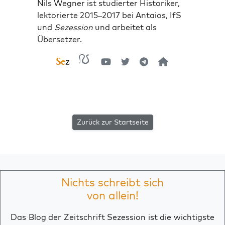
Nils Wegner ist studierter Historiker,
lektorierte 2015–2017 bei Antaios, IfS
und
Sezession
und arbeitet als
Übersetzer.
Zurück zur Startseite
Nichts schreibt sich
von allein!
Das Blog der Zeitschrift Sezession ist die wichtigste