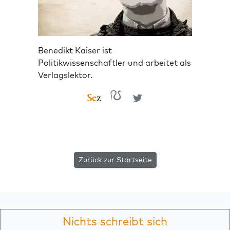
Benedikt Kaiser ist
Politikwissenschaftler und arbeitet als
Verlagslektor.
Zurück zur Startseite
Nichts schreibt sich