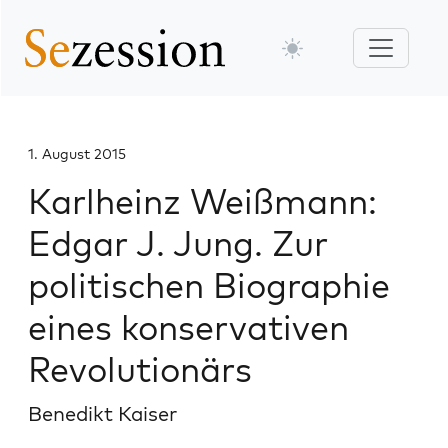
1. August 2015
Karlheinz Weißmann:
Edgar J. Jung. Zur
politischen Biographie
eines konservativen
Revolutionärs
Benedikt Kaiser