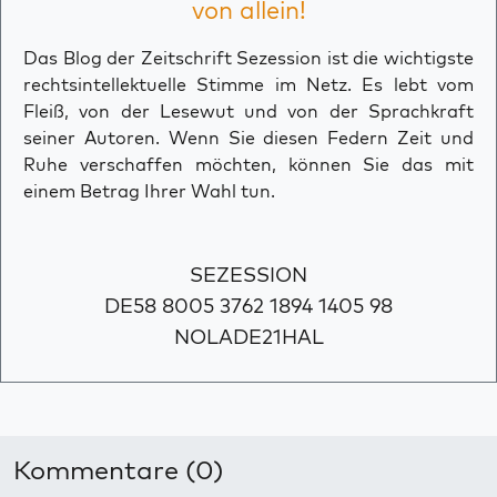
von allein!
Das Blog der Zeitschrift Sezession ist die wichtigste
rechtsintellektuelle Stimme im Netz. Es lebt vom
Fleiß, von der Lesewut und von der Sprachkraft
seiner Autoren. Wenn Sie diesen Federn Zeit und
Ruhe verschaffen möchten, können Sie das mit
einem Betrag Ihrer Wahl tun.
SEZESSION
DE58 8005 3762 1894 1405 98
NOLADE21HAL
Kommentare (0)