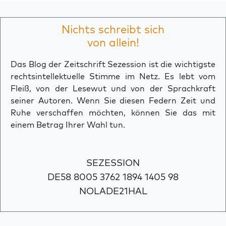
Nichts schreibt sich
von allein!
Das Blog der Zeitschrift Sezession ist die wichtigste
rechtsintellektuelle Stimme im Netz. Es lebt vom
Fleiß, von der Lesewut und von der Sprachkraft
seiner Autoren. Wenn Sie diesen Federn Zeit und
Ruhe verschaffen möchten, können Sie das mit
einem Betrag Ihrer Wahl tun.
SEZESSION
DE58 8005 3762 1894 1405 98
NOLADE21HAL