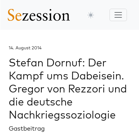
14. August 2014
Stefan Dornuf: Der
Kampf ums Dabeisein.
Gregor von Rezzori und
die deutsche
Nachkriegssoziologie
Gastbeitrag