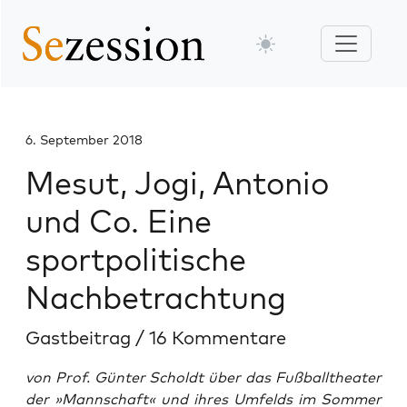
6. September 2018
Mesut, Jogi, Antonio
und Co. Eine
sportpolitische
Nachbetrachtung
Gastbeitrag
/
16 Kommentare
von Prof. Günter Scholdt über das Fußballtheater
der »Mannschaft« und ihres Umfelds im Sommer