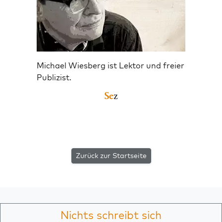
Michael Wiesberg ist Lektor und freier
Publizist.
Zurück zur Startseite
Nichts schreibt sich