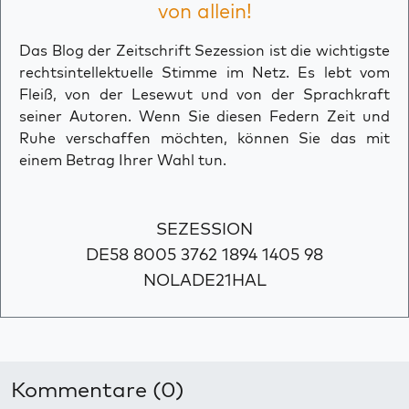
von allein!
Das Blog der Zeitschrift Sezession ist die wichtigste
rechtsintellektuelle Stimme im Netz. Es lebt vom
Fleiß, von der Lesewut und von der Sprachkraft
seiner Autoren. Wenn Sie diesen Federn Zeit und
Ruhe verschaffen möchten, können Sie das mit
einem Betrag Ihrer Wahl tun.
SEZESSION
DE58 8005 3762 1894 1405 98
NOLADE21HAL
Kommentare (0)