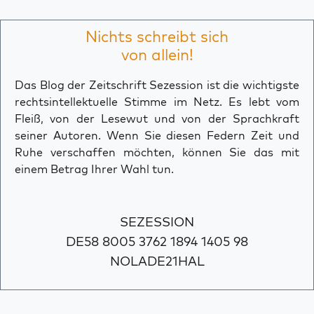
Nichts schreibt sich
von allein!
Das Blog der Zeitschrift Sezession ist die wichtigste
rechtsintellektuelle Stimme im Netz. Es lebt vom
Fleiß, von der Lesewut und von der Sprachkraft
seiner Autoren. Wenn Sie diesen Federn Zeit und
Ruhe verschaffen möchten, können Sie das mit
einem Betrag Ihrer Wahl tun.
SEZESSION
DE58 8005 3762 1894 1405 98
NOLADE21HAL