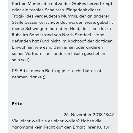
Portion Mumm, die entweder Großes hervorbringt
oder ein totales Scheitern. Eingedenk dieser
Tragik, des vergeudeten Mumms, der an anderer
Stelle besser verschwendet worden wäre, gebührt
meine Schweigeminute dem Held, der seine letzte
Ruhe im Sandstrand von North Sentinel Island
gefunden hat (und nicht im Kochtopf der dortigen
Einwohner, wie es ja dem einen oder anderen
seiner Vorläufer auf anderen Inseln geschehen
sein soll).
PS: Bitte diesen Beitrag jetzt nicht bierernst
nehmen, danke ;)
Fritz
26. November 2018 13:42
Vielleicht weil sie es nicht wollen? Haben die
Yanomami kein Recht auf den Erhalt ihrer Kultur?