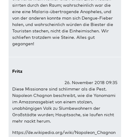
sirrten durch den Raum; wahrscheinlich war die
eine eine Malaria-übertragende Anopheles, und
von der anderen konnte man sich Dengue-Fieber
holen, und wahrscheinlich würden die Biester die
Touristen stechen, nicht die Einheimischen. Wir
schliefen trotzdem wie Steine. Alles gut
gegangen!
Fritz
26. November 2018 09:35
Diese Missionare sind schlimmer als die Pest.
Napoleon Chagnon beschreibt, wie die Yanomami
im Amazonasgebiet von einem stolzen,
unabhängigen Volk zu Slumbewohnern der
Großstädte wurden; Hauptsache, sie laufen nicht
mehr nackt herum.
https://de.wikipedia.org/wiki/Napoleon_Chagnon