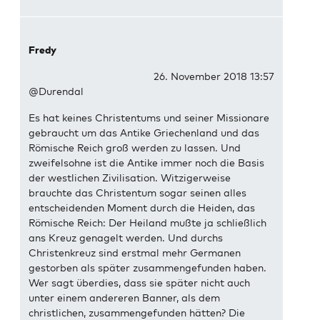
Fredy
26. November 2018 13:57
@Durendal
Es hat keines Christentums und seiner Missionare
gebraucht um das Antike Griechenland und das
Römische Reich groß werden zu lassen. Und
zweifelsohne ist die Antike immer noch die Basis
der westlichen Zivilisation. Witzigerweise
brauchte das Christentum sogar seinen alles
entscheidenden Moment durch die Heiden, das
Römische Reich: Der Heiland mußte ja schließlich
ans Kreuz genagelt werden. Und durchs
Christenkreuz sind erstmal mehr Germanen
gestorben als später zusammengefunden haben.
Wer sagt überdies, dass sie später nicht auch
unter einem andereren Banner, als dem
christlichen, zusammengefunden hätten? Die