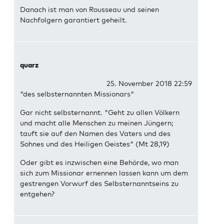
Danach ist man von Rousseau und seinen
Nachfolgern garantiert geheilt.
quarz
25. November 2018 22:59
"des selbsternannten Missionars"
Gar nicht selbsternannt. "Geht zu allen Völkern
und macht alle Menschen zu meinen Jüngern;
tauft sie auf den Namen des Vaters und des
Sohnes und des Heiligen Geistes" (Mt 28,19)
Oder gibt es inzwischen eine Behörde, wo man
sich zum Missionar ernennen lassen kann um dem
gestrengen Vorwurf des Selbsternanntseins zu
entgehen?