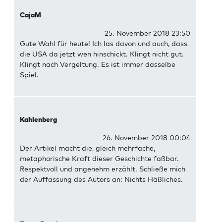
CajaM
25. November 2018 23:50
Gute Wahl für heute! Ich las davon und auch, dass
die USA da jetzt wen hinschickt. Klingt nicht gut.
Klingt nach Vergeltung. Es ist immer dasselbe
Spiel.
Kahlenberg
26. November 2018 00:04
Der Artikel macht die, gleich mehrfache,
metaphorische Kraft dieser Geschichte faßbar.
Respektvoll und angenehm erzählt. Schließe mich
der Auffassung des Autors an: Nichts Häßliches.