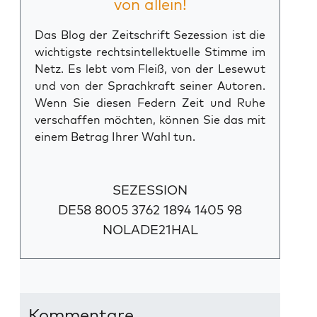
von allein!
Das Blog der Zeitschrift Sezession ist die
wichtigste rechtsintellektuelle Stimme im
Netz. Es lebt vom Fleiß, von der Lesewut
und von der Sprachkraft seiner Autoren.
Wenn Sie diesen Federn Zeit und Ruhe
verschaffen möchten, können Sie das mit
einem Betrag Ihrer Wahl tun.
SEZESSION
DE58 8005 3762 1894 1405 98
NOLADE21HAL
Kommentare