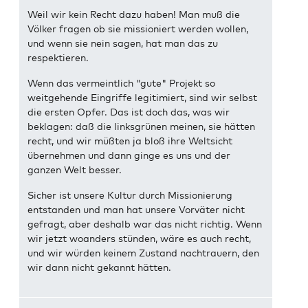
Weil wir kein Recht dazu haben! Man muß die
Völker fragen ob sie missioniert werden wollen,
und wenn sie nein sagen, hat man das zu
respektieren.
Wenn das vermeintlich "gute" Projekt so
weitgehende Eingriffe legitimiert, sind wir selbst
die ersten Opfer. Das ist doch das, was wir
beklagen: daß die linksgrünen meinen, sie hätten
recht, und wir müßten ja bloß ihre Weltsicht
übernehmen und dann ginge es uns und der
ganzen Welt besser.
Sicher ist unsere Kultur durch Missionierung
entstanden und man hat unsere Vorväter nicht
gefragt, aber deshalb war das nicht richtig. Wenn
wir jetzt woanders stünden, wäre es auch recht,
und wir würden keinem Zustand nachtrauern, den
wir dann nicht gekannt hätten.