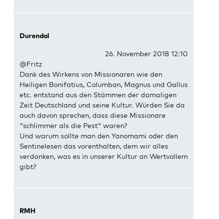
Durendal
26. November 2018 12:10
@Fritz
Dank des Wirkens von Missionaren wie den
Heiligen Bonifatius, Columban, Magnus und Gallus
etc. entstand aus den Stämmen der damaligen
Zeit Deutschland und seine Kultur. Würden Sie da
auch davon sprechen, dass diese Missionare
"schlimmer als die Pest" waren?
Und warum sollte man den Yanomami oder den
Sentinelesen das vorenthalten, dem wir alles
verdanken, was es in unserer Kultur an Wertvollem
gibt?
RMH