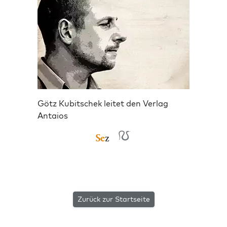
Götz Kubitschek leitet den Verlag
Antaios
Zurück zur Startseite