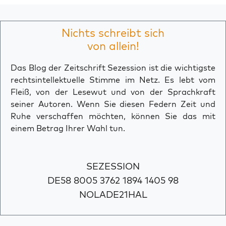
Nichts schreibt sich
von allein!
Das Blog der Zeitschrift Sezession ist die wichtigste
rechtsintellektuelle Stimme im Netz. Es lebt vom
Fleiß, von der Lesewut und von der Sprachkraft
seiner Autoren. Wenn Sie diesen Federn Zeit und
Ruhe verschaffen möchten, können Sie das mit
einem Betrag Ihrer Wahl tun.
SEZESSION
DE58 8005 3762 1894 1405 98
NOLADE21HAL