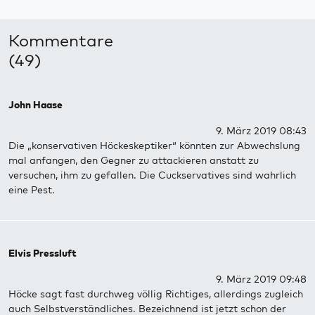
Kommentare
(49)
John Haase
9. März 2019 08:43
Die „konservativen Höckeskeptiker“ könnten zur Abwechslung
mal anfangen, den Gegner zu attackieren anstatt zu
versuchen, ihm zu gefallen. Die Cuckservatives sind wahrlich
eine Pest.
Elvis Pressluft
9. März 2019 09:48
Höcke sagt fast durchweg völlig Richtiges, allerdings zugleich
auch Selbstverständliches. Bezeichnend ist jetzt schon der