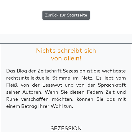
Zurück zur Startseite
Nichts schreibt sich
von allein!
Das Blog der Zeitschrift Sezession ist die wichtigste
rechtsintellektuelle Stimme im Netz. Es lebt vom
Fleiß, von der Lesewut und von der Sprachkraft
seiner Autoren. Wenn Sie diesen Federn Zeit und
Ruhe verschaffen möchten, können Sie das mit
einem Betrag Ihrer Wahl tun.
SEZESSION