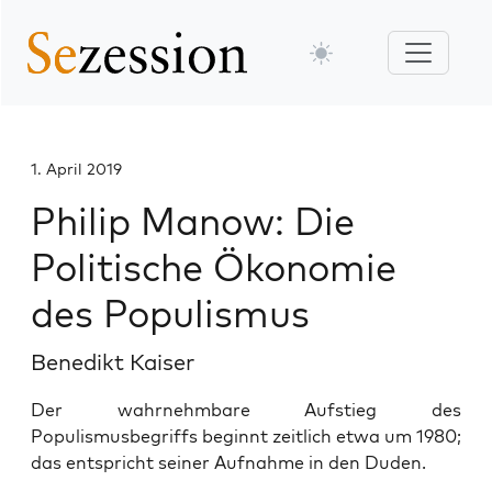
1. April 2019
Philip Manow: Die
Politische Ökonomie
des Populismus
Benedikt Kaiser
Der wahrnehmbare Aufstieg des
Populismusbegriffs beginnt zeitlich etwa um 1980;
das entspricht seiner Aufnahme in den Duden.