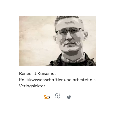
Benedikt Kaiser ist
Politikwissenschaftler und arbeitet als
Verlagslektor.