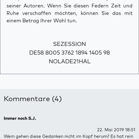
seiner Autoren. Wenn Sie diesen Federn Zeit und
Ruhe verschaffen möchten, können Sie das mit
einem Betrag Ihrer Wahl tun.
SEZESSION
DE58 8005 3762 1894 1405 98
NOLADE21HAL
Kommentare (4)
Immer noch S.J.
22. Mai 2019 18:51
Wem gehen diese Gedanken nicht im Kopf herum? Es hat rein