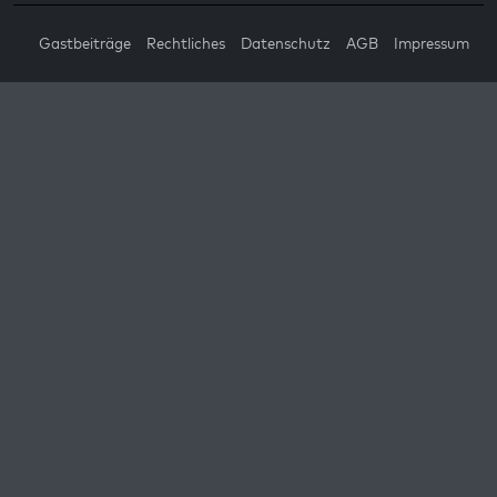
Gastbeiträge
Rechtliches
Datenschutz
AGB
Impressum