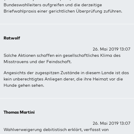
Bundeswahlleiters aufgreifen und die derzeitige
Briefwahlpraxis einer gerichtlichen Überprüfung zuführen.
Ratwolf
26. Mai 2019 13:07
Solche Aktionen schaffen ein gesellschaftliches Klima des
Misstrauens und der Feindschaft.
Angesichts der zugespitzen Zustände in diesem Lande ist das
kein unberechtigtes Anliegen derer, die ihre Heimat vor die
Hunde gehen sehen.
Thomas Martini
26. Mai 2019 13:07
Wahlverweigerung debitistisch erklärt, verfasst von