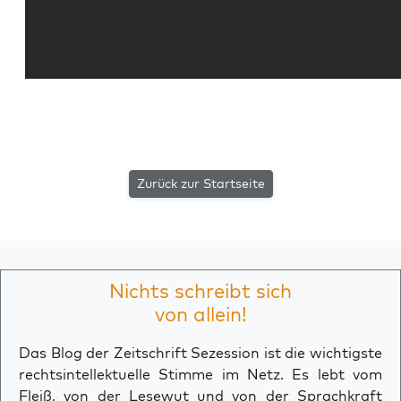
Zurück zur Startseite
Nichts schreibt sich
von allein!
Das Blog der Zeitschrift Sezession ist die wichtigste
rechtsintellektuelle Stimme im Netz. Es lebt vom
Fleiß, von der Lesewut und von der Sprachkraft