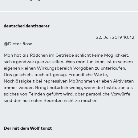
deutscheridentitaerer
22. Juli 2019 10:42
@Dieter Rose
Man hat als Rädchen im Getriebe schlicht keine Möglichkeit,
sich irgendwie querzustellen. Was man tun kann, ist in seinem
eigenen kleinen Wirkungsbereich Vorgaben zu unterlaufen.
Das geschieht auch oft genug. Freundliche Worte,
Nachlässigkeit bei repressiven Maßnahmen erleben Aktivisten
immer wieder. Bringt natürlich wenig, wenn die Institution als
solches von Feinden geführt wird, aber persönliche Vorwürfe
sind den normalen Beamten nicht zu machen.
Der mit dem Wolf tanzt