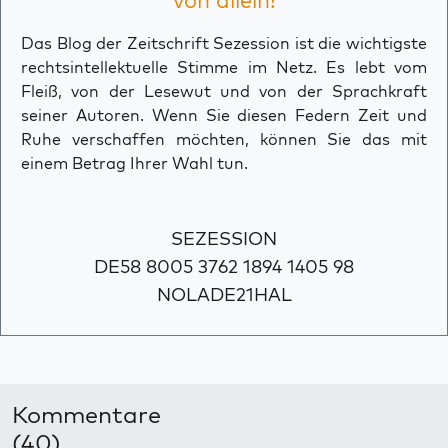
von allein!
Das Blog der Zeitschrift Sezession ist die wichtigste
rechtsintellektuelle Stimme im Netz. Es lebt vom
Fleiß, von der Lesewut und von der Sprachkraft
seiner Autoren. Wenn Sie diesen Federn Zeit und
Ruhe verschaffen möchten, können Sie das mit
einem Betrag Ihrer Wahl tun.
SEZESSION
DE58 8005 3762 1894 1405 98
NOLADE21HAL
Kommentare
(40)