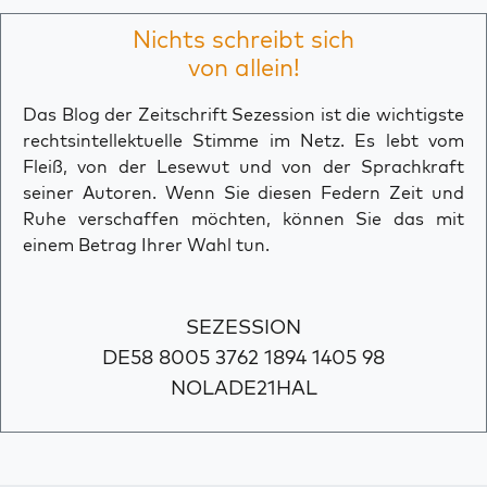
Nichts schreibt sich
von allein!
Das Blog der Zeitschrift Sezession ist die wichtigste
rechtsintellektuelle Stimme im Netz. Es lebt vom
Fleiß, von der Lesewut und von der Sprachkraft
seiner Autoren. Wenn Sie diesen Federn Zeit und
Ruhe verschaffen möchten, können Sie das mit
einem Betrag Ihrer Wahl tun.
SEZESSION
DE58 8005 3762 1894 1405 98
NOLADE21HAL