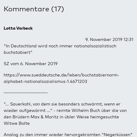
Kommentare (17)
Lotta Vorbeck
9. November 2019 12:31
"In Deutschland wird noch immer nationalsozialistisch
buchstabiert"
SZ vom 6. November 2019
https://www.sueddeutsche.de/leben/buchstabiernorm-
alphabet-nationalsozialismus-1.4671203
~~~~~~~~~~~~~~~~~~
"... Sauerkohl, von dem sie besonders schwärmt, wenn er
wieder aufgewärmt ..." - reimte Wilhelm Buch über die von
den Brüdern Max & Moritz in übler Weise heimgesuchte
Witwe Bolte
Analog zu den immer wieder hervorgekramten "Negerküssen"